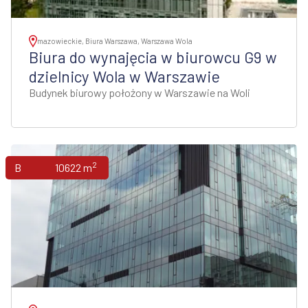
mazowieckie, Biura Warszawa, Warszawa Wola
Biura do wynajęcia w biurowcu G9 w
dzielnicy Wola w Warszawie
Budynek biurowy położony w Warszawie na Woli
2
Biura
10622 m