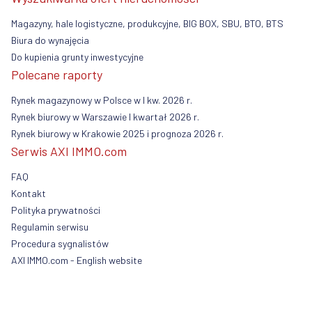
Magazyny, hale logistyczne, produkcyjne, BIG BOX, SBU, BTO, BTS
Biura do wynajęcia
Do kupienia grunty inwestycyjne
Polecane raporty
Rynek magazynowy w Polsce w I kw. 2026 r.
Rynek biurowy w Warszawie I kwartał 2026 r.
Rynek biurowy w Krakowie 2025 i prognoza 2026 r.
Serwis AXI IMMO.com
FAQ
Kontakt
Polityka prywatności
Regulamin serwisu
Procedura sygnalistów
AXI IMMO.com - English website