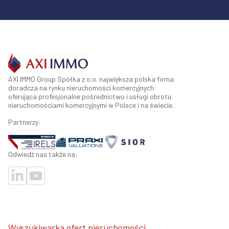
AXI IMMO Group Spółka z o.o. największa polska firma
doradcza na rynku nieruchomości komercyjnych
oferująca profesjonalne pośrednictwo i usługi obrotu
nieruchomościami komercyjnymi w Polsce i na świecie.
Partnerzy:
Odwiedź nas także na:
Wyszukiwarka ofert nieruchomości