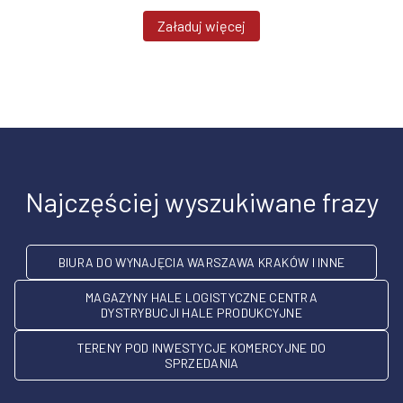
Załaduj więcej
Najczęściej wyszukiwane frazy
BIURA DO WYNAJĘCIA WARSZAWA KRAKÓW I INNE
MAGAZYNY HALE LOGISTYCZNE CENTRA
DYSTRYBUCJI HALE PRODUKCYJNE
TERENY POD INWESTYCJE KOMERCYJNE DO
SPRZEDANIA