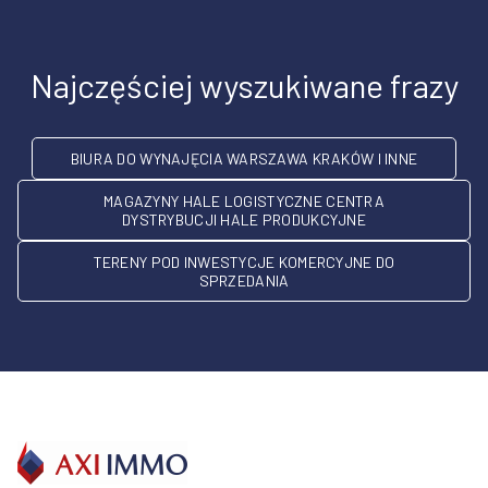
Najczęściej wyszukiwane frazy
BIURA DO WYNAJĘCIA WARSZAWA KRAKÓW I INNE
MAGAZYNY HALE LOGISTYCZNE CENTRA
DYSTRYBUCJI HALE PRODUKCYJNE
TERENY POD INWESTYCJE KOMERCYJNE DO
SPRZEDANIA