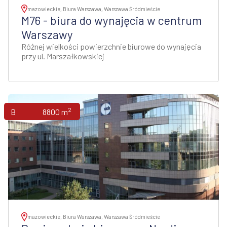
mazowieckie, Biura Warszawa, Warszawa Śródmieście
M76 - biura do wynajęcia w centrum
Warszawy
Różnej wielkości powierzchnie biurowe do wynajęcia
przy ul. Marszałkowskiej
2
Biura
8800 m
mazowieckie, Biura Warszawa, Warszawa Śródmieście