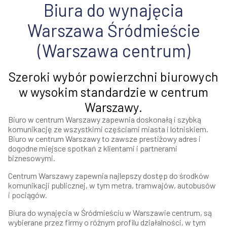
Biura do wynajęcia
Warszawa Śródmieście
(Warszawa centrum)
Szeroki wybór powierzchni biurowych
w wysokim standardzie w centrum
Warszawy.
Biuro w centrum Warszawy zapewnia doskonałą i szybką
komunikację ze wszystkimi częściami miasta i lotniskiem.
Biuro w centrum Warszawy to zawsze prestiżowy adres i
dogodne miejsce spotkań z klientami i partnerami
biznesowymi.
Centrum Warszawy zapewnia najlepszy dostęp do środków
komunikacji publicznej, w tym metra, tramwajów, autobusów
i pociągów.
Biura do wynajęcia w Śródmieściu w Warszawie centrum, są
wybierane przez firmy o różnym profilu działalności, w tym