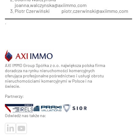
joanna.walczynska@axiimmo.com
Piotr Czerwiński
piotr.czerwinski@axiimmo.com
.
AXI IMMO Group Spółka z o.o. największa polska firma
doradcza na rynku nieruchomości komercyjnych
oferująca profesjonalne pośrednictwo i usługi obrotu
nieruchomościami komercyjnymi w Polsce i na
świecie.
Partnerzy:
Odwiedź nas także na: