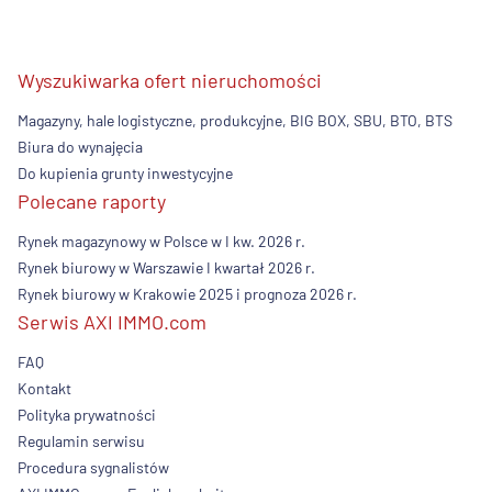
Wyszukiwarka ofert nieruchomości
Magazyny, hale logistyczne, produkcyjne, BIG BOX, SBU, BTO, BTS
Biura do wynajęcia
Do kupienia grunty inwestycyjne
Polecane raporty
Rynek magazynowy w Polsce w I kw. 2026 r.
Rynek biurowy w Warszawie I kwartał 2026 r.
Rynek biurowy w Krakowie 2025 i prognoza 2026 r.
Serwis AXI IMMO.com
FAQ
Kontakt
Polityka prywatności
Regulamin serwisu
Procedura sygnalistów