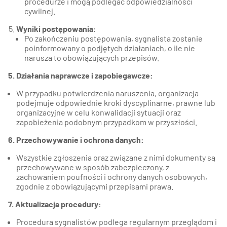
procedurze i mogą podlegać odpowiedzialności
cywilnej.
Wyniki postępowania
:
Po zakończeniu postępowania, sygnalista zostanie
poinformowany o podjętych działaniach, o ile nie
narusza to obowiązujących przepisów.
5. Działania naprawcze i zapobiegawcze:
W przypadku potwierdzenia naruszenia, organizacja
podejmuje odpowiednie kroki dyscyplinarne, prawne lub
organizacyjne w celu konwalidacji sytuacji oraz
zapobieżenia podobnym przypadkom w przyszłości.
6. Przechowywanie i ochrona danych:
Wszystkie zgłoszenia oraz związane z nimi dokumenty są
przechowywane w sposób zabezpieczony, z
zachowaniem poufności i ochrony danych osobowych,
zgodnie z obowiązującymi przepisami prawa.
7. Aktualizacja procedury:
Procedura sygnalistów podlega regularnym przeglądom i