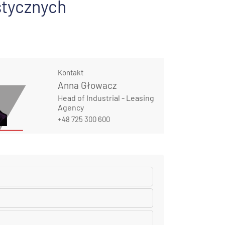
stycznych
Kontakt
Anna Głowacz
Head of Industrial - Leasing
Agency
+48 725 300 600