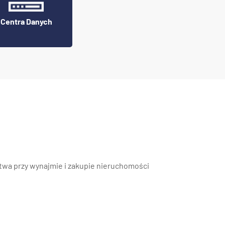
Centra Danych
wa przy wynajmie i zakupie nieruchomości