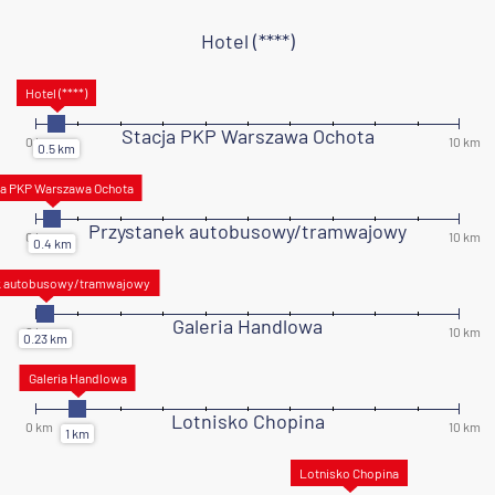
Hotel (****)
Stacja PKP Warszawa Ochota
Przystanek autobusowy/tramwajowy
Galeria Handlowa
Lotnisko Chopina