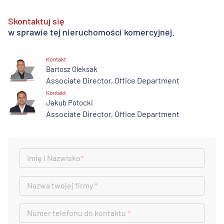
Skontaktuj się
w sprawie tej nieruchomości komercyjnej.
Kontakt
Bartosz Oleksak
Associate Director, Office Department
Kontakt
Jakub Potocki
Associate Director, Office Department
Imię i Nazwisko
*
Nazwa twojej firmy
*
Numer telefonu do kontaktu
*