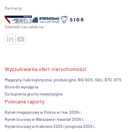
Partnerzy:
Odwiedź nas także na:
Wyszukiwarka ofert nieruchomości
Magazyny, hale logistyczne, produkcyjne, BIG BOX, SBU, BTO, BTS
Biura do wynajęcia
Do kupienia grunty inwestycyjne
Polecane raporty
Rynek magazynowy w Polsce w I kw. 2026 r.
Rynek biurowy w Warszawie I kwartał 2026 r.
Rynek biurowy w Krakowie 2025 i prognoza 2026 r.