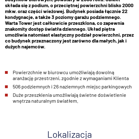
składa się z podium, o przeciętnej powierzchni blisko 2000
mkw. oraz części wieżowej. Budynek posiada łącznie 22
kondygnacje, a także 3 poziomy garażu podziemnego.
Warta Tower jest całkowicie przeszklona, co zapewnia
znakomity dostęp światła dziennego. Układ piętra
umożliwia natomiast elastyczny podział powierzchni, przez
co budynek przeznaczony jest zarówno dla małych, jak i
dużych najemców.
Powierzchnie w biurowcu umożliwiają dowolną
aranżację przestrzeni, zgodnie z wymaganiami Klienta
506 podziemnych i 26 naziemnych miejsc parkingowych
Duże przeszklenia umożliwiają świetne doświetlenie
wnętrza naturalnym światłem.
Lokalizacja