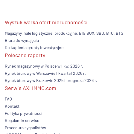
Wyszukiwarka ofert nieruchomości
Magazyny, hale logistyczne, produkcyjne, BIG BOX, SBU, BTO, BTS
Biura do wynajęcia
Do kupienia grunty inwestycyjne
Polecane raporty
Rynek magazynowy w Polsce w I kw. 2026 r.
Rynek biurowy w Warszawie I kwartał 2026 r.
Rynek biurowy w Krakowie 2025 i prognoza 2026 r.
Serwis AXI IMMO.com
FAQ
Kontakt
Polityka prywatności
Regulamin serwisu
Procedura sygnalistów