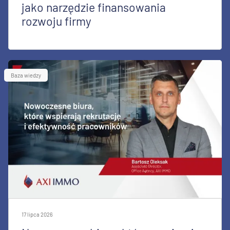
jako narzędzie finansowania
rozwoju firmy
Baza wiedzy
17 lipca 2026