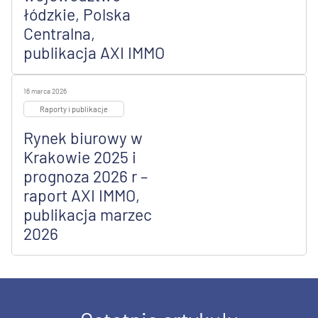
łódzkie, Polska
Centralna,
publikacja AXI IMMO
16 marca 2026
Raporty i publikacje
Rynek biurowy w
Krakowie 2025 i
prognoza 2026 r –
raport AXI IMMO,
publikacja marzec
2026