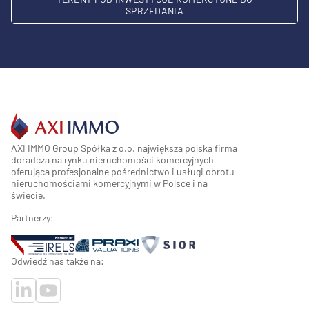
SPRZEDANIA
AXI IMMO Group Spółka z o.o. największa polska firma
doradcza na rynku nieruchomości komercyjnych
oferująca profesjonalne pośrednictwo i usługi obrotu
nieruchomościami komercyjnymi w Polsce i na
świecie.
Partnerzy:
Odwiedź nas także na: