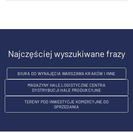
Najczęściej wyszukiwane frazy
BIURA DO WYNAJĘCIA WARSZAWA KRAKÓW I INNE
MAGAZYNY HALE LOGISTYCZNE CENTRA
DYSTRYBUCJI HALE PRODUKCYJNE
TERENY POD INWESTYCJE KOMERCYJNE DO
SPRZEDANIA