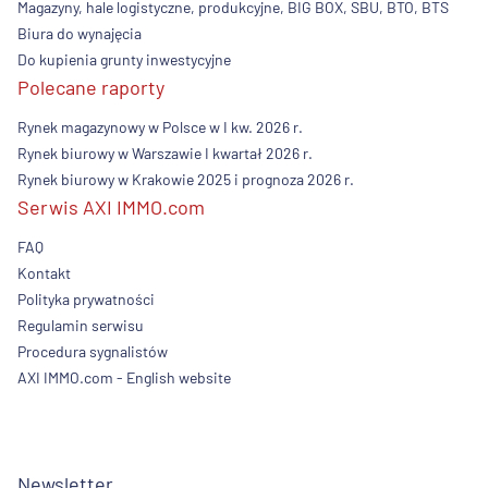
Magazyny, hale logistyczne, produkcyjne, BIG BOX, SBU, BTO, BTS
Biura do wynajęcia
Do kupienia grunty inwestycyjne
Polecane raporty
Rynek magazynowy w Polsce w I kw. 2026 r.
Rynek biurowy w Warszawie I kwartał 2026 r.
Rynek biurowy w Krakowie 2025 i prognoza 2026 r.
Serwis AXI IMMO.com
FAQ
Kontakt
Polityka prywatności
Regulamin serwisu
Procedura sygnalistów
AXI IMMO.com - English website
Newsletter