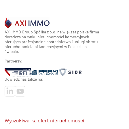
AXI IMMO Group Spółka z o.o. największa polska firma
doradcza na rynku nieruchomości komercyjnych
oferująca profesjonalne pośrednictwo i usługi obrotu
nieruchomościami komercyjnymi w Polsce i na
świecie.
Partnerzy:
Odwiedź nas także na:
Wyszukiwarka ofert nieruchomości