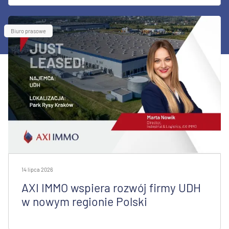
Biuro prasowe
14 lipca 2026
AXI IMMO wspiera rozwój firmy UDH
w nowym regionie Polski