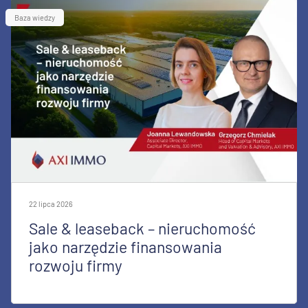
Baza wiedzy
22 lipca 2026
Sale & leaseback – nieruchomość
jako narzędzie finansowania
rozwoju firmy