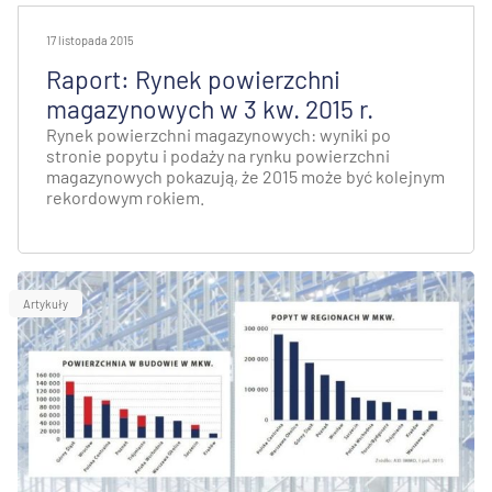
17 listopada 2015
Raport: Rynek powierzchni
magazynowych w 3 kw. 2015 r.
Rynek powierzchni magazynowych: wyniki po
stronie popytu i podaży na rynku powierzchni
magazynowych pokazują, że 2015 może być kolejnym
rekordowym rokiem.
Artykuły