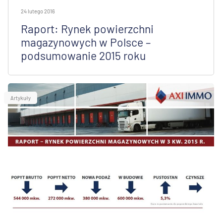
24 lutego 2016
Raport: Rynek powierzchni
magazynowych w Polsce –
podsumowanie 2015 roku
Artykuły