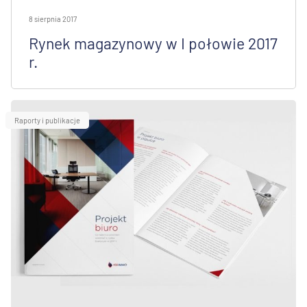
8 sierpnia 2017
Rynek magazynowy w I połowie 2017
r.
Raporty i publikacje