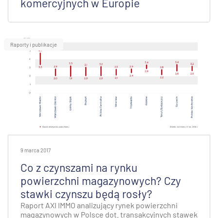
komercyjnych w Europie
Raporty i publikacje
9 marca 2017
Co z czynszami na rynku
powierzchni magazynowych? Czy
stawki czynszu będą rosły?
Raport AXI IMMO analizujący rynek powierzchni
magazynowych w Polsce dot. transakcyjnych stawek