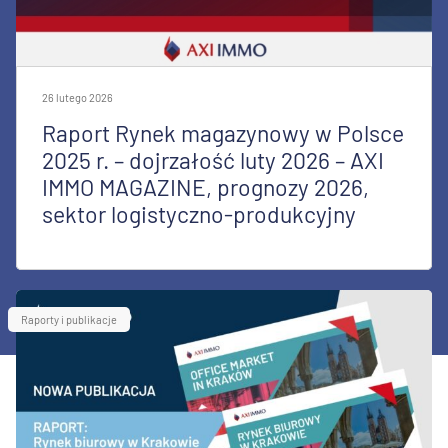
26 lutego 2026
Raport Rynek magazynowy w Polsce
2025 r. – dojrzałość luty 2026 – AXI
IMMO MAGAZINE, prognozy 2026,
sektor logistyczno-produkcyjny
Raporty i publikacje