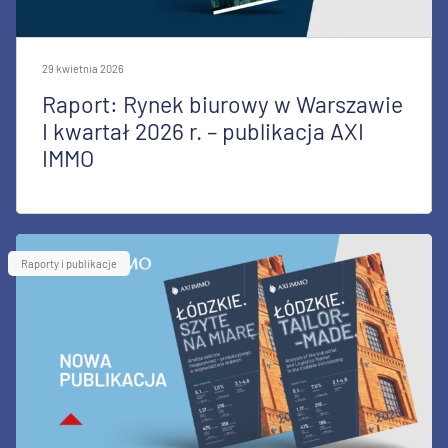
29 kwietnia 2026
Raport: Rynek biurowy w Warszawie
I kwartał 2026 r. – publikacja AXI
IMMO
Raporty i publikacje