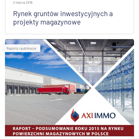
2 marca 2016
Rynek gruntów inwestycyjnych a
projekty magazynowe
Raporty i publikacje