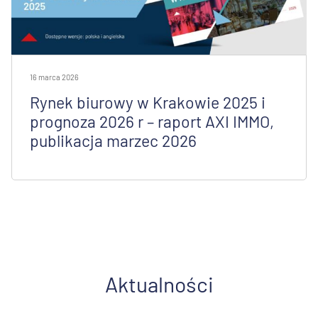
16 marca 2026
Rynek biurowy w Krakowie 2025 i
prognoza 2026 r – raport AXI IMMO,
publikacja marzec 2026
Aktualności