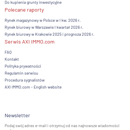
Do kupienia grunty inwestycyjne
Polecane raporty
Rynek magazynowy w Polsce w I kw. 2026 r.
Rynek biurowy w Warszawie I kwartał 2026 r.
Rynek biurowy w Krakowie 2025 i prognoza 2026 r.
Serwis AXI IMMO.com
FAQ
Kontakt
Polityka prywatności
Regulamin serwisu
Procedura sygnalistów
AXI IMMO.com - English website
Newsletter
Podaj swój adres e-mail i otrzymuj od nas najnowsze wiadomości