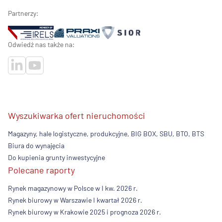
Partnerzy:
Odwiedź nas także na:
Wyszukiwarka ofert nieruchomości
Magazyny, hale logistyczne, produkcyjne, BIG BOX, SBU, BTO, BTS
Biura do wynajęcia
Do kupienia grunty inwestycyjne
Polecane raporty
Rynek magazynowy w Polsce w I kw. 2026 r.
Rynek biurowy w Warszawie I kwartał 2026 r.
Rynek biurowy w Krakowie 2025 i prognoza 2026 r.