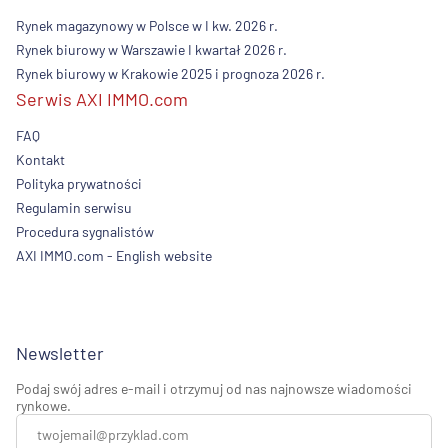
Rynek magazynowy w Polsce w I kw. 2026 r.
Rynek biurowy w Warszawie I kwartał 2026 r.
Rynek biurowy w Krakowie 2025 i prognoza 2026 r.
Serwis AXI IMMO.com
FAQ
Kontakt
Polityka prywatności
Regulamin serwisu
Procedura sygnalistów
AXI IMMO.com - English website
Newsletter
Podaj swój adres e-mail i otrzymuj od nas najnowsze wiadomości
rynkowe.