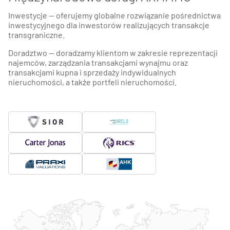
Inwestycje — oferujemy globalne rozwiązanie pośrednictwa
inwestycyjnego dla inwestorów realizujących transakcje
transgraniczne.
Doradztwo — doradzamy klientom w zakresie reprezentacji
najemców, zarządzania transakcjami wynajmu oraz
transakcjami kupna i sprzedaży indywidualnych
nieruchomości, a także portfeli nieruchomości.