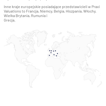
Inne kraje europejskie posiadające przedstawicieli w Praxi
Valuations to Francja, Niemcy, Belgia, Hiszpania, Włochy,
Wielka Brytania, Rumunia i
Grecja.