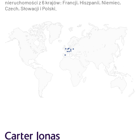
nieruchomości z 6 krajów: Francji, Hiszpanii, Niemiec,
Czech, Słowacji i Polski.