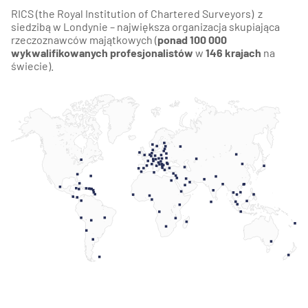
RICS (the Royal Institution of Chartered Surveyors) z
siedzibą w Londynie – największa organizacja skupiająca
rzeczoznawców majątkowych (
ponad 100 000
wykwalifikowanych profesjonalistów
w
146 krajach
na
świecie).