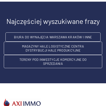
Najczęściej wyszukiwane frazy
BIURA DO WYNAJĘCIA WARSZAWA KRAKÓW I INNE
MAGAZYNY HALE LOGISTYCZNE CENTRA
DYSTRYBUCJI HALE PRODUKCYJNE
TERENY POD INWESTYCJE KOMERCYJNE DO
SPRZEDANIA