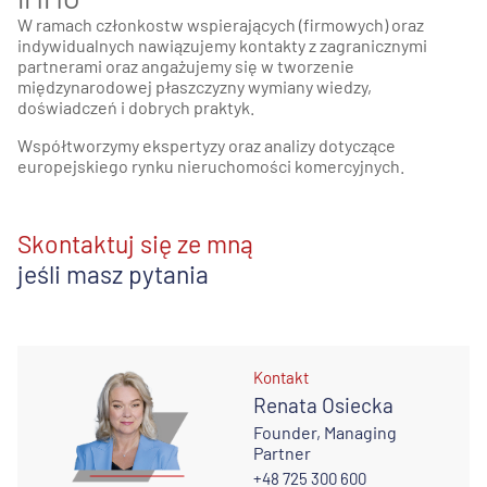
W ramach członkostw wspierających (firmowych) oraz
indywidualnych nawiązujemy kontakty z zagranicznymi
partnerami oraz angażujemy się w tworzenie
międzynarodowej płaszczyzny wymiany wiedzy,
doświadczeń i dobrych praktyk.
Współtworzymy ekspertyzy oraz analizy dotyczące
europejskiego rynku nieruchomości komercyjnych.
Skontaktuj się ze mną
jeśli masz pytania
Kontakt
Renata Osiecka
Founder, Managing
Partner
+48 725 300 600