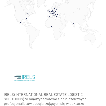
IRELS (INTERNATIONAL REAL ESTATE LOGISTIC
SOLUTIONS) to międzynarodowa sieć niezależnych
profesjonalistów specjalizujących się w sektorze