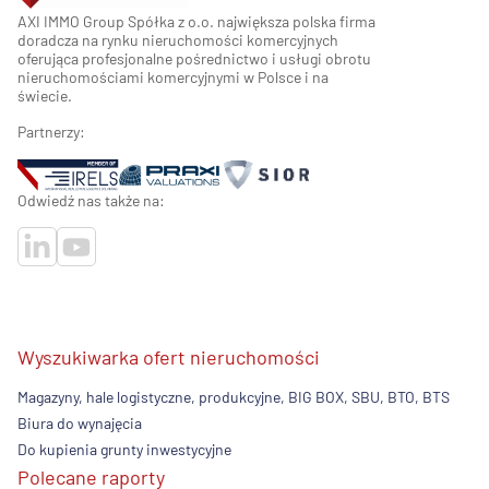
AXI IMMO Group Spółka z o.o. największa polska firma
doradcza na rynku nieruchomości komercyjnych
oferująca profesjonalne pośrednictwo i usługi obrotu
nieruchomościami komercyjnymi w Polsce i na
świecie.
Partnerzy:
Odwiedź nas także na:
Wyszukiwarka ofert nieruchomości
Magazyny, hale logistyczne, produkcyjne, BIG BOX, SBU, BTO, BTS
Biura do wynajęcia
Do kupienia grunty inwestycyjne
Polecane raporty