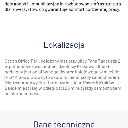
dostępność komunikacyjna in rozbudowana infrastruktura
dla rowerzystów, co gwarantuje komfort codziennej pracy.
Lokalizacja
Ocean Office Park położony jest przy ulicy Pana Tadeusza 2
w południowo-wschodniej dzielnicy Krakowa. Obiekt
oddalony jest od głównego dworca kolejowego w mieście
(PKP Kraków Główny) o około 10 minut jazdy samochodem.
Międzynarodowy Port Lotniczy im. Jana Pawła II Kraków-
Balice mieści się w odległości 25 minut jazdy samochodem
od nieruchomości.
Dane techniczne