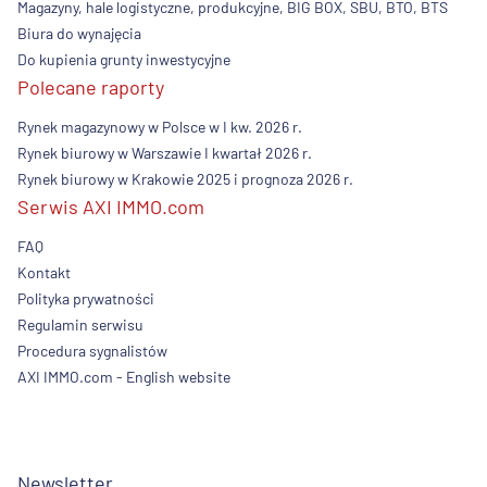
Magazyny, hale logistyczne, produkcyjne, BIG BOX, SBU, BTO, BTS
Biura do wynajęcia
Do kupienia grunty inwestycyjne
Polecane raporty
Rynek magazynowy w Polsce w I kw. 2026 r.
Rynek biurowy w Warszawie I kwartał 2026 r.
Rynek biurowy w Krakowie 2025 i prognoza 2026 r.
Serwis AXI IMMO.com
FAQ
Kontakt
Polityka prywatności
Regulamin serwisu
Procedura sygnalistów
AXI IMMO.com - English website
Newsletter