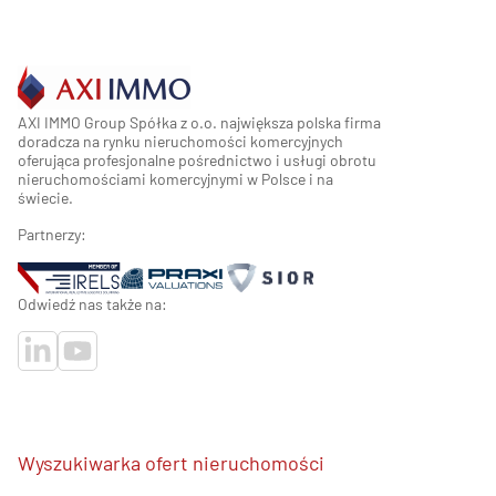
AXI IMMO Group Spółka z o.o. największa polska firma
doradcza na rynku nieruchomości komercyjnych
oferująca profesjonalne pośrednictwo i usługi obrotu
nieruchomościami komercyjnymi w Polsce i na
świecie.
Partnerzy:
Odwiedź nas także na:
Wyszukiwarka ofert nieruchomości