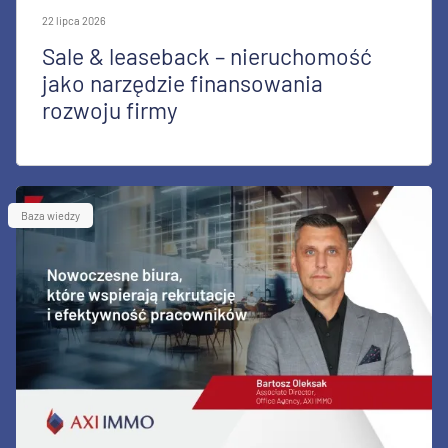
22 lipca 2026
Sale & leaseback – nieruchomość
jako narzędzie finansowania
rozwoju firmy
Baza wiedzy