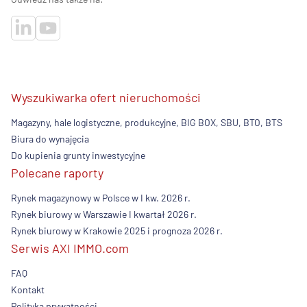
Wyszukiwarka ofert nieruchomości
Magazyny, hale logistyczne, produkcyjne, BIG BOX, SBU, BTO, BTS
Biura do wynajęcia
Do kupienia grunty inwestycyjne
Polecane raporty
Rynek magazynowy w Polsce w I kw. 2026 r.
Rynek biurowy w Warszawie I kwartał 2026 r.
Rynek biurowy w Krakowie 2025 i prognoza 2026 r.
Serwis AXI IMMO.com
FAQ
Kontakt
Polityka prywatności