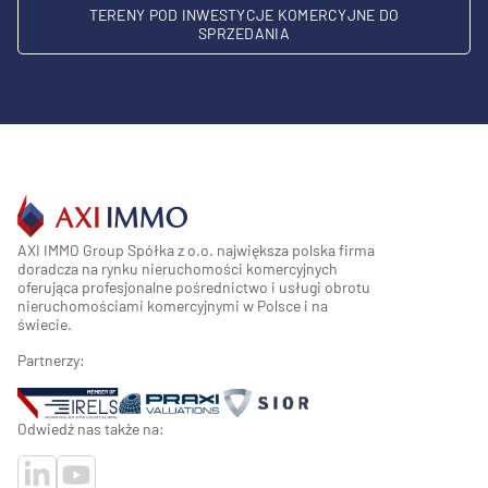
TERENY POD INWESTYCJE KOMERCYJNE DO
SPRZEDANIA
AXI IMMO Group Spółka z o.o. największa polska firma
doradcza na rynku nieruchomości komercyjnych
oferująca profesjonalne pośrednictwo i usługi obrotu
nieruchomościami komercyjnymi w Polsce i na
świecie.
Partnerzy:
Odwiedź nas także na: