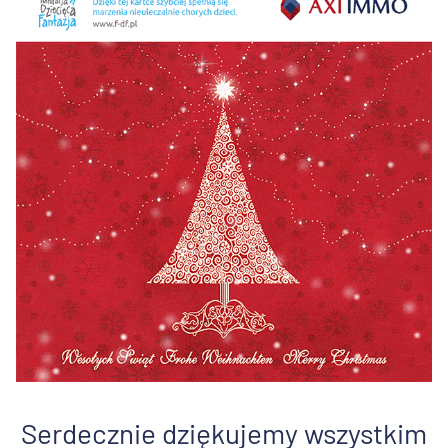
Serdecznie dziękujemy wszystkim