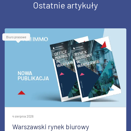
Ostatnie artykuły
Biuro prasowe
4 sierpnia 2026
Warszawski rynek biurowy