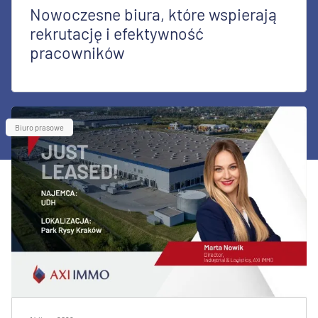
Nowoczesne biura, które wspierają
rekrutację i efektywność
pracowników
Biuro prasowe