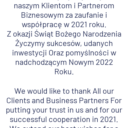
naszym Klientom i Partnerom
Biznesowym za zaufanie i
współpracę w 2021 roku.
Z okazji Świąt Bożego Narodzenia
Życzymy sukcesów, udanych
inwestycji Oraz pomyślności w
nadchodzącym Nowym 2022
Roku.
We would like to thank All our
Clients and Business Partners For
putting your trust in us and for our
successful cooperation in 2021.