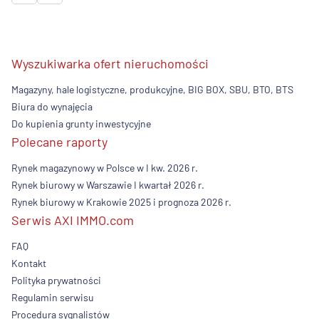
Wyszukiwarka ofert nieruchomości
Magazyny, hale logistyczne, produkcyjne, BIG BOX, SBU, BTO, BTS
Biura do wynajęcia
Do kupienia grunty inwestycyjne
Polecane raporty
Rynek magazynowy w Polsce w I kw. 2026 r.
Rynek biurowy w Warszawie I kwartał 2026 r.
Rynek biurowy w Krakowie 2025 i prognoza 2026 r.
Serwis AXI IMMO.com
FAQ
Kontakt
Polityka prywatności
Regulamin serwisu
Procedura sygnalistów