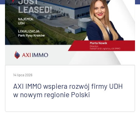
14 lipca 2026
AXI IMMO wspiera rozwój firmy UDH
w nowym regionie Polski