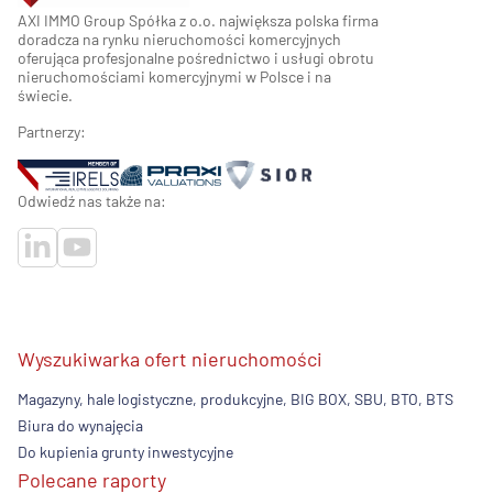
AXI IMMO Group Spółka z o.o. największa polska firma
doradcza na rynku nieruchomości komercyjnych
oferująca profesjonalne pośrednictwo i usługi obrotu
nieruchomościami komercyjnymi w Polsce i na
świecie.
Partnerzy:
Odwiedź nas także na:
Wyszukiwarka ofert nieruchomości
Magazyny, hale logistyczne, produkcyjne, BIG BOX, SBU, BTO, BTS
Biura do wynajęcia
Do kupienia grunty inwestycyjne
Polecane raporty