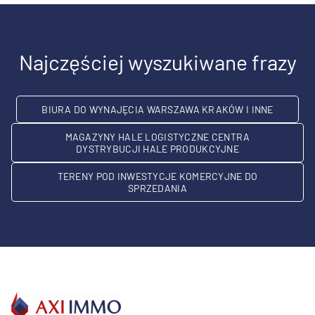
Najczęściej wyszukiwane frazy
BIURA DO WYNAJĘCIA WARSZAWA KRAKÓW I INNE
MAGAZYNY HALE LOGISTYCZNE CENTRA
DYSTRYBUCJI HALE PRODUKCYJNE
TERENY POD INWESTYCJE KOMERCYJNE DO
SPRZEDANIA