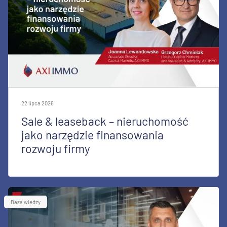
22 lipca 2026
Sale & leaseback – nieruchomość
jako narzędzie finansowania
rozwoju firmy
Baza wiedzy