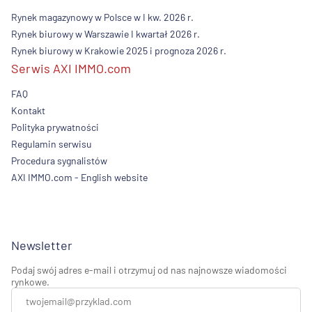
Rynek magazynowy w Polsce w I kw. 2026 r.
Rynek biurowy w Warszawie I kwartał 2026 r.
Rynek biurowy w Krakowie 2025 i prognoza 2026 r.
Serwis AXI IMMO.com
FAQ
Kontakt
Polityka prywatności
Regulamin serwisu
Procedura sygnalistów
AXI IMMO.com - English website
Newsletter
Podaj swój adres e-mail i otrzymuj od nas najnowsze wiadomości
rynkowe.