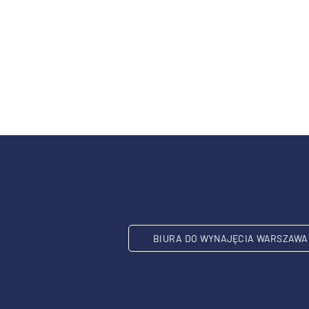
BIURA DO WYNAJĘCIA WARSZAWA 