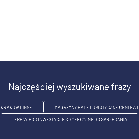
Najczęściej wyszukiwane frazy
KRAKÓW I INNE
MAGAZYNY HALE LOGISTYCZNE CENTRA 
TERENY POD INWESTYCJE KOMERCYJNE DO SPRZEDANIA