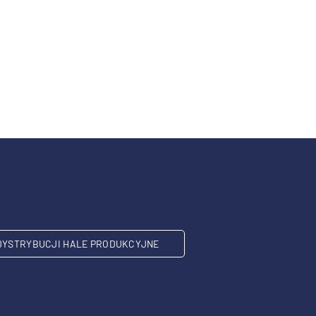
DYSTRYBUCJI HALE PRODUKCYJNE