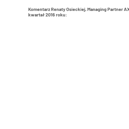
Komentarz Renaty Osieckiej, Managing Partner A
kwartał 2016 roku: