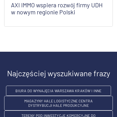
AXI IMMO wspiera rozwój firmy UDH
w nowym regionie Polski
Najczęściej wyszukiwane frazy
BIURA DO WYNAJĘCIA WARSZAWA KRAKÓW I INNE
MAGAZYNY HALE LOGISTYCZNE CENTRA
DYSTRYBUCJI HALE PRODUKCYJNE
TERENY POD INWESTYCJE KOMERCYJNE DO