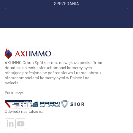
SPRZEDANIA
AXI IMMO Group Spółka z o.o. największa polska firma
doradcza na rynku nieruchomości komercyjnych
oferująca profesjonalne pośrednictwo i usługi obrotu
nieruchomościami komercyjnymi w Polsce i na
świecie.
Partnerzy:
Odwiedź nas także na: