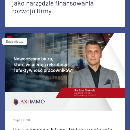
jako narzędzie finansowania
rozwoju firmy
Baza wiedzy
17 lipca 2026