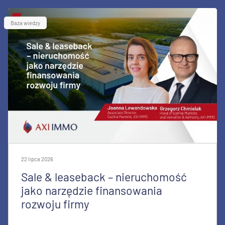
Baza wiedzy
22 lipca 2026
Sale & leaseback – nieruchomość
jako narzędzie finansowania
rozwoju firmy