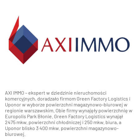
AXI IMMO – ekspert w dziedzinie nieruchomości
komercyjnych, doradzało firmom Green Factory Logistics i
Uponor w wyborze powierzchni magazynowo-biurowej w
regionie warszawskim. Obie firmy wynajęły powierzchnię w
Europolis Park Błonie. Green Factory Logistics wynajął
2475 mkw. powierzchni chłodniczej i 250 mkw. biura, a
Uponor blisko 3 400 mkw. powierzchni magazynowo-
biurowej.