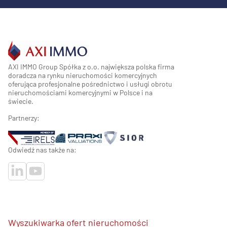
AXI IMMO Group Spółka z o.o. największa polska firma
doradcza na rynku nieruchomości komercyjnych
oferująca profesjonalne pośrednictwo i usługi obrotu
nieruchomościami komercyjnymi w Polsce i na
świecie.
Partnerzy:
Odwiedź nas także na:
Wyszukiwarka ofert nieruchomości