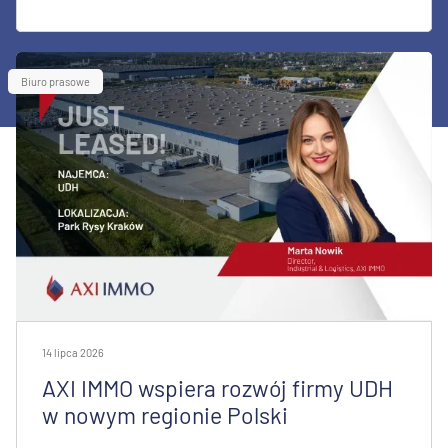
Biuro prasowe
14 lipca 2026
AXI IMMO wspiera rozwój firmy UDH
w nowym regionie Polski