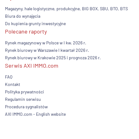
Magazyny, hale logistyczne, produkcyjne, BIG BOX, SBU, BTO, BTS
Biura do wynajęcia
Do kupienia grunty inwestycyjne
Polecane raporty
Rynek magazynowy w Polsce w I kw. 2026 r.
Rynek biurowy w Warszawie I kwartał 2026 r.
Rynek biurowy w Krakowie 2025 i prognoza 2026 r.
Serwis AXI IMMO.com
FAQ
Kontakt
Polityka prywatności
Regulamin serwisu
Procedura sygnalistów
AXI IMMO.com - English website