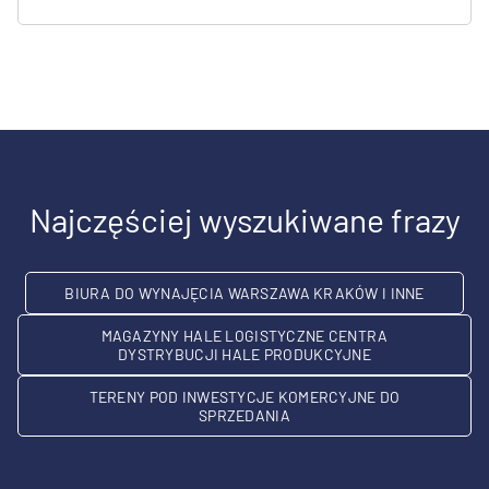
Najczęściej wyszukiwane frazy
BIURA DO WYNAJĘCIA WARSZAWA KRAKÓW I INNE
MAGAZYNY HALE LOGISTYCZNE CENTRA
DYSTRYBUCJI HALE PRODUKCYJNE
TERENY POD INWESTYCJE KOMERCYJNE DO
SPRZEDANIA