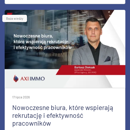
Baza wiedzy
17 lipca 2026
Nowoczesne biura, które wspierają
rekrutację i efektywność
pracowników