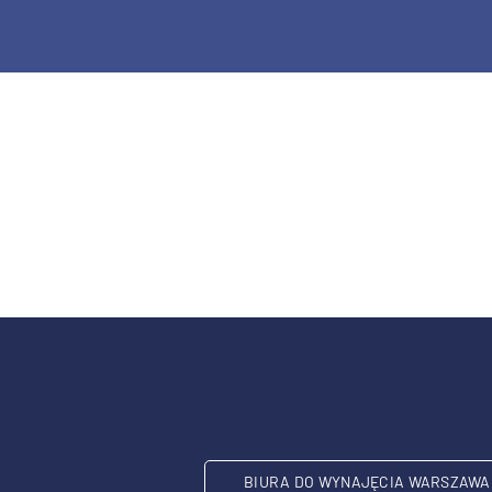
BIURA DO WYNAJĘCIA WARSZAWA 