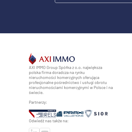
AXI IMMO Group Spółka z o.o. największa
polska firma doradcza na rynku
nieruchomości komercyjnych oferująca
profesjonalne pośrednictwo i usługi obrotu
nieruchomościami komercyjnymi w Polsce i na
świecie.
Partnerzy:
Odwiedź nas także na: