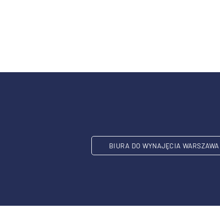
BIURA DO WYNAJĘCIA WARSZAWA 