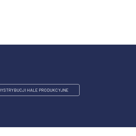
DYSTRYBUCJI HALE PRODUKCYJNE