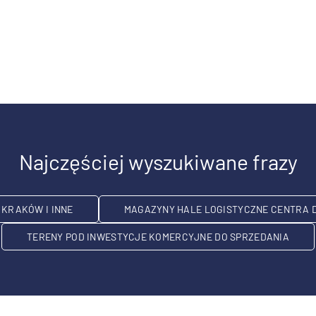
Najczęściej wyszukiwane frazy
KRAKÓW I INNE
MAGAZYNY HALE LOGISTYCZNE CENTRA 
TERENY POD INWESTYCJE KOMERCYJNE DO SPRZEDANIA