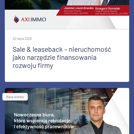
22 lipca 2026
Sale & leaseback – nieruchomość
jako narzędzie finansowania
rozwoju firmy
Baza wiedzy