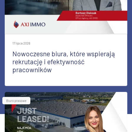
17 lipca 2026
Nowoczesne biura, które wspierają
rekrutację i efektywność
pracowników
Biuro prasowe