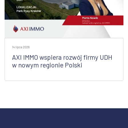
14 lipca 2026
AXI IMMO wspiera rozwój firmy UDH
w nowym regionie Polski