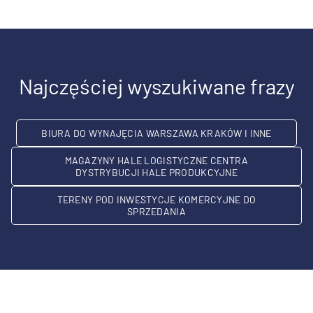
Najczęściej wyszukiwane frazy
BIURA DO WYNAJĘCIA WARSZAWA KRAKÓW I INNE
MAGAZYNY HALE LOGISTYCZNE CENTRA
DYSTRYBUCJI HALE PRODUKCYJNE
TERENY POD INWESTYCJE KOMERCYJNE DO
SPRZEDANIA