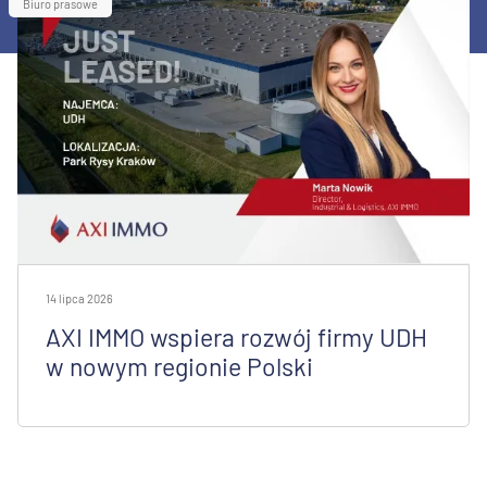
Biuro prasowe
14 lipca 2026
AXI IMMO wspiera rozwój firmy UDH
w nowym regionie Polski