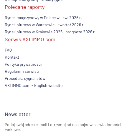
Polecane raporty
Rynek magazynowy w Polsce w I kw. 2026 r.
Rynek biurowy w Warszawie I kwartał 2026 r.
Rynek biurowy w Krakowie 2025 i prognoza 2026 r.
Serwis AXI IMMO.com
FAQ
Kontakt
Polityka prywatności
Regulamin serwisu
Procedura sygnalistów
AXI IMMO.com - English website
Newsletter
Podaj swój adres e-mail i otrzymuj od nas najnowsze wiadomości
rynkowe.