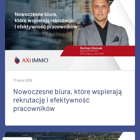
17 lipca 2026
Nowoczesne biura, które wspierają
rekrutację i efektywność
pracowników