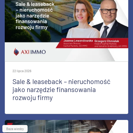
22 lipca 2026
Sale & leaseback – nieruchomość
jako narzędzie finansowania
rozwoju firmy
Baza wiedzy