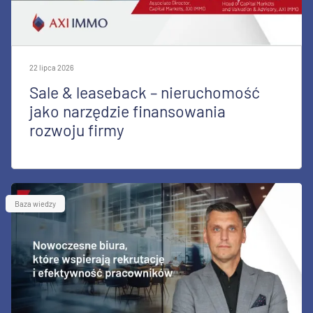
22 lipca 2026
Sale & leaseback – nieruchomość
jako narzędzie finansowania
rozwoju firmy
Baza wiedzy