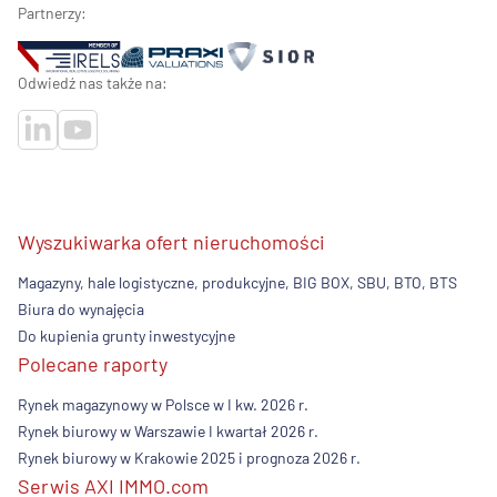
Partnerzy:
Odwiedź nas także na:
Wyszukiwarka ofert nieruchomości
Magazyny, hale logistyczne, produkcyjne, BIG BOX, SBU, BTO, BTS
Biura do wynajęcia
Do kupienia grunty inwestycyjne
Polecane raporty
Rynek magazynowy w Polsce w I kw. 2026 r.
Rynek biurowy w Warszawie I kwartał 2026 r.
Rynek biurowy w Krakowie 2025 i prognoza 2026 r.
Serwis AXI IMMO.com