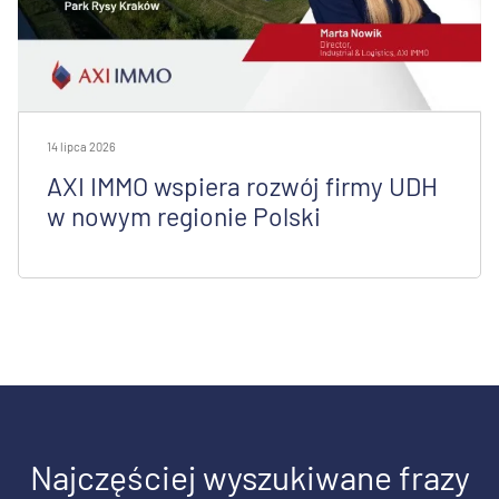
14 lipca 2026
AXI IMMO wspiera rozwój firmy UDH
w nowym regionie Polski
Najczęściej wyszukiwane frazy