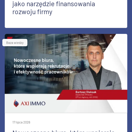
jako narzędzie finansowania
rozwoju firmy
Baza wiedzy
17 lipca 2026