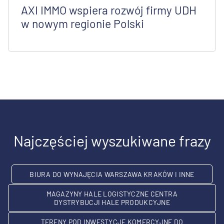
AXI IMMO wspiera rozwój firmy UDH
w nowym regionie Polski
Najczęściej wyszukiwane frazy
BIURA DO WYNAJĘCIA WARSZAWA KRAKÓW I INNE
MAGAZYNY HALE LOGISTYCZNE CENTRA
DYSTRYBUCJI HALE PRODUKCYJNE
TERENY POD INWESTYCJE KOMERCYJNE DO