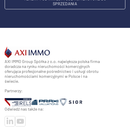
SPRZEDANIA
AXI IMMO Group Spółka z o.o. największa polska firma
doradcza na rynku nieruchomości komercyjnych
oferująca profesjonalne pośrednictwo i usługi obrotu
nieruchomościami komercyjnymi w Polsce i na
świecie.
Partnerzy:
Odwiedź nas także na: