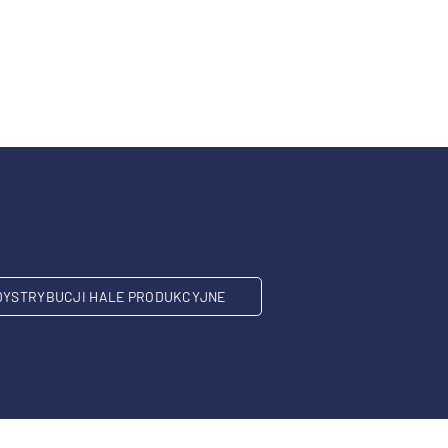
DYSTRYBUCJI HALE PRODUKCYJNE