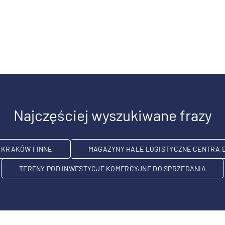
Najczęściej wyszukiwane frazy
KRAKÓW I INNE
MAGAZYNY HALE LOGISTYCZNE CENTRA 
TERENY POD INWESTYCJE KOMERCYJNE DO SPRZEDANIA