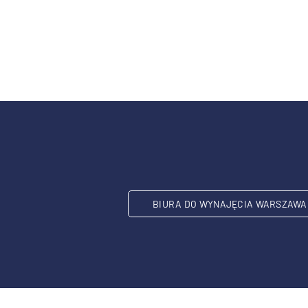
BIURA DO WYNAJĘCIA WARSZAWA 