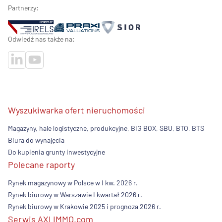
Partnerzy:
Odwiedź nas także na:
Wyszukiwarka ofert nieruchomości
Magazyny, hale logistyczne, produkcyjne, BIG BOX, SBU, BTO, BTS
Biura do wynajęcia
Do kupienia grunty inwestycyjne
Polecane raporty
Rynek magazynowy w Polsce w I kw. 2026 r.
Rynek biurowy w Warszawie I kwartał 2026 r.
Rynek biurowy w Krakowie 2025 i prognoza 2026 r.
Serwis AXI IMMO.com