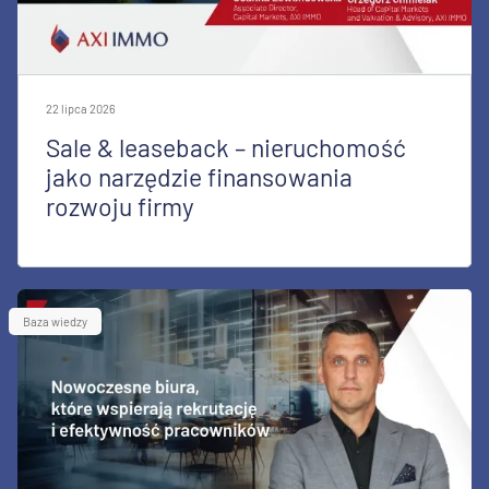
22 lipca 2026
Sale & leaseback – nieruchomość
jako narzędzie finansowania
rozwoju firmy
Baza wiedzy