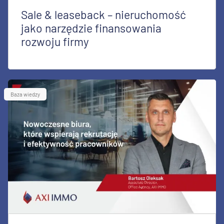
Sale & leaseback – nieruchomość
jako narzędzie finansowania
rozwoju firmy
Baza wiedzy