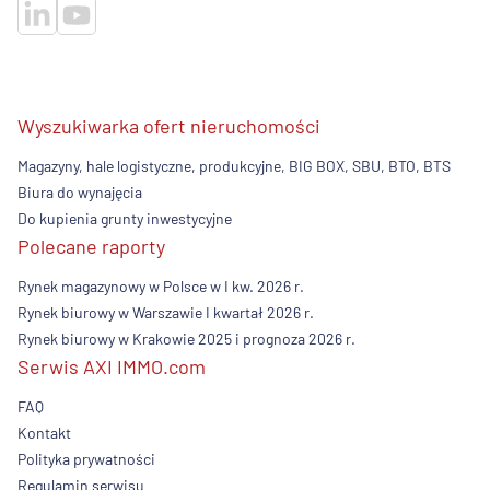
Wyszukiwarka ofert nieruchomości
Magazyny, hale logistyczne, produkcyjne, BIG BOX, SBU, BTO, BTS
Biura do wynajęcia
Do kupienia grunty inwestycyjne
Polecane raporty
Rynek magazynowy w Polsce w I kw. 2026 r.
Rynek biurowy w Warszawie I kwartał 2026 r.
Rynek biurowy w Krakowie 2025 i prognoza 2026 r.
Serwis AXI IMMO.com
FAQ
Kontakt
Polityka prywatności
Regulamin serwisu