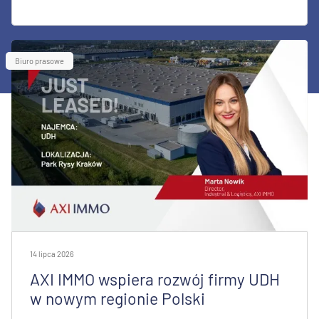
Biuro prasowe
14 lipca 2026
AXI IMMO wspiera rozwój firmy UDH
w nowym regionie Polski