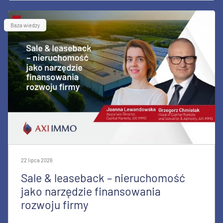
Baza wiedzy
22 lipca 2026
Sale & leaseback – nieruchomość
jako narzędzie finansowania
rozwoju firmy