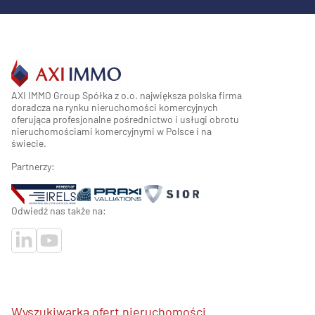
AXI IMMO Group Spółka z o.o. największa polska firma
doradcza na rynku nieruchomości komercyjnych
oferująca profesjonalne pośrednictwo i usługi obrotu
nieruchomościami komercyjnymi w Polsce i na
świecie.
Partnerzy:
Odwiedź nas także na:
Wyszukiwarka ofert nieruchomości