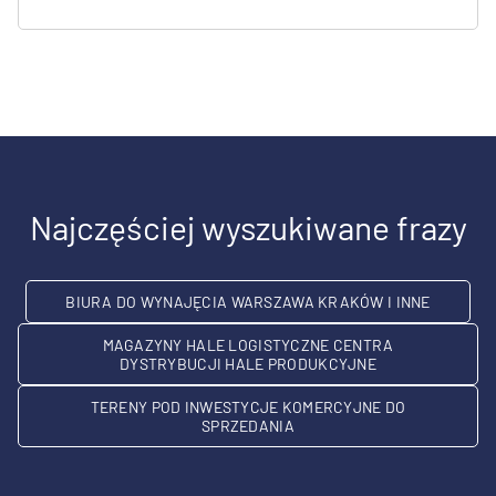
Najczęściej wyszukiwane frazy
BIURA DO WYNAJĘCIA WARSZAWA KRAKÓW I INNE
MAGAZYNY HALE LOGISTYCZNE CENTRA
DYSTRYBUCJI HALE PRODUKCYJNE
TERENY POD INWESTYCJE KOMERCYJNE DO
SPRZEDANIA