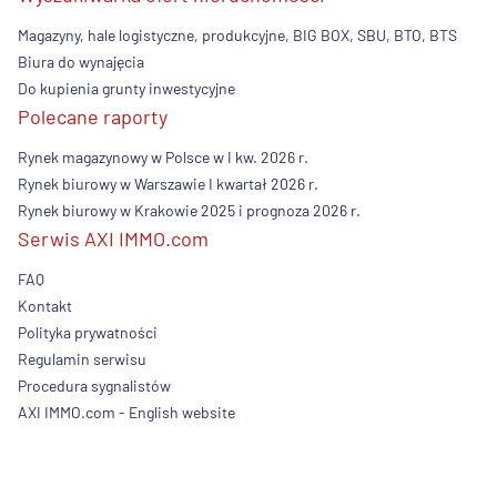
Magazyny, hale logistyczne, produkcyjne, BIG BOX, SBU, BTO, BTS
Biura do wynajęcia
Do kupienia grunty inwestycyjne
Polecane raporty
Rynek magazynowy w Polsce w I kw. 2026 r.
Rynek biurowy w Warszawie I kwartał 2026 r.
Rynek biurowy w Krakowie 2025 i prognoza 2026 r.
Serwis AXI IMMO.com
FAQ
Kontakt
Polityka prywatności
Regulamin serwisu
Procedura sygnalistów
AXI IMMO.com - English website