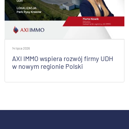
14 lipca 2026
AXI IMMO wspiera rozwój firmy UDH
w nowym regionie Polski