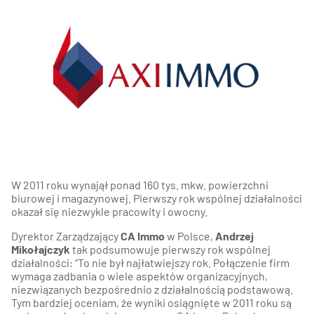
W 2011 roku wynajął ponad 160 tys. mkw. powierzchni
biurowej i magazynowej. Pierwszy rok wspólnej działalności
okazał się niezwykle pracowity i owocny.
Dyrektor Zarządzający
CA Immo
w Polsce,
Andrzej
Mikołajczyk
tak podsumowuje pierwszy rok wspólnej
działalności: “To nie był najłatwiejszy rok. Połączenie firm
wymaga zadbania o wiele aspektów organizacyjnych,
niezwiązanych bezpośrednio z działalnością podstawową.
Tym bardziej oceniam, że wyniki osiągnięte w 2011 roku są