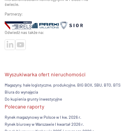
świecie.
Partnerzy:
Odwiedź nas także na:
Wyszukiwarka ofert nieruchomości
Magazyny, hale logistyczne, produkcyjne, BIG BOX, SBU, BTO, BTS
Biura do wynajęcia
Do kupienia grunty inwestycyjne
Polecane raporty
Rynek magazynowy w Polsce w I kw. 2026 r.
Rynek biurowy w Warszawie I kwartał 2026 r.