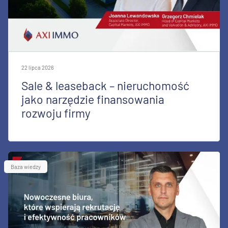
22 lipca 2026
Sale & leaseback – nieruchomość
jako narzędzie finansowania
rozwoju firmy
Baza wiedzy