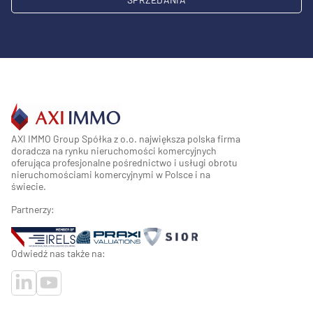
AXI IMMO Group Spółka z o.o. największa polska firma
doradcza na rynku nieruchomości komercyjnych
oferująca profesjonalne pośrednictwo i usługi obrotu
nieruchomościami komercyjnymi w Polsce i na
świecie.
Partnerzy:
Odwiedź nas także na: