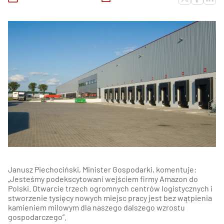
Janusz Piechociński, Minister Gospodarki, komentuje:
„Jesteśmy podekscytowani wejściem firmy Amazon do
Polski. Otwarcie trzech ogromnych centrów logistycznych i
stworzenie tysięcy nowych miejsc pracy jest bez wątpienia
kamieniem milowym dla naszego dalszego wzrostu
gospodarczego”.