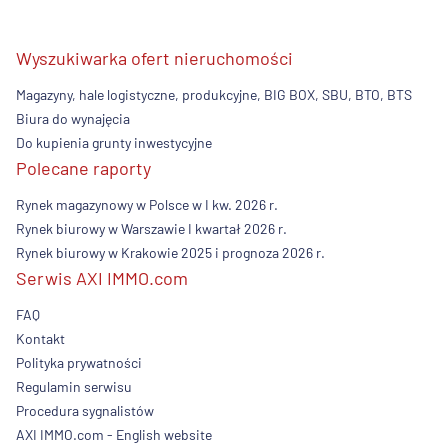
Wyszukiwarka ofert nieruchomości
Magazyny, hale logistyczne, produkcyjne, BIG BOX, SBU, BTO, BTS
Biura do wynajęcia
Do kupienia grunty inwestycyjne
Polecane raporty
Rynek magazynowy w Polsce w I kw. 2026 r.
Rynek biurowy w Warszawie I kwartał 2026 r.
Rynek biurowy w Krakowie 2025 i prognoza 2026 r.
Serwis AXI IMMO.com
FAQ
Kontakt
Polityka prywatności
Regulamin serwisu
Procedura sygnalistów
AXI IMMO.com - English website