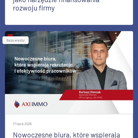
rozwoju firmy
Baza wiedzy
17 lipca 2026
Nowoczesne biura, które wspierają