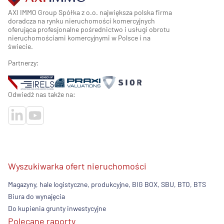
AXI IMMO Group Spółka z o.o. największa polska firma
doradcza na rynku nieruchomości komercyjnych
oferująca profesjonalne pośrednictwo i usługi obrotu
nieruchomościami komercyjnymi w Polsce i na
świecie.
Partnerzy:
Odwiedź nas także na:
Wyszukiwarka ofert nieruchomości
Magazyny, hale logistyczne, produkcyjne, BIG BOX, SBU, BTO, BTS
Biura do wynajęcia
Do kupienia grunty inwestycyjne
Polecane raporty