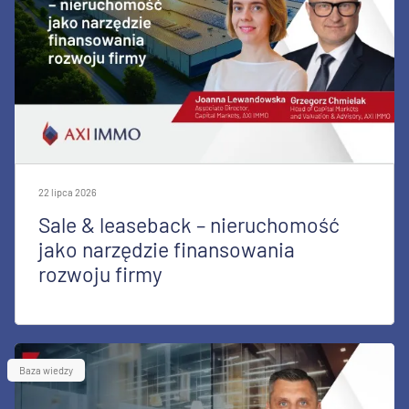
22 lipca 2026
Sale & leaseback – nieruchomość
jako narzędzie finansowania
rozwoju firmy
Baza wiedzy