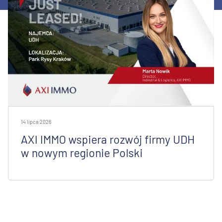
14 lipca 2026
AXI IMMO wspiera rozwój firmy UDH
w nowym regionie Polski