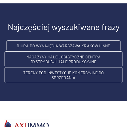
Najczęściej wyszukiwane frazy
BIURA DO WYNAJĘCIA WARSZAWA KRAKÓW I INNE
MAGAZYNY HALE LOGISTYCZNE CENTRA
DYSTRYBUCJI HALE PRODUKCYJNE
TERENY POD INWESTYCJE KOMERCYJNE DO
SPRZEDANIA