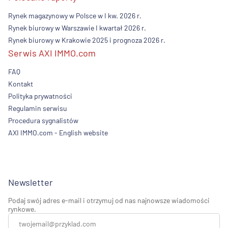
Rynek magazynowy w Polsce w I kw. 2026 r.
Rynek biurowy w Warszawie I kwartał 2026 r.
Rynek biurowy w Krakowie 2025 i prognoza 2026 r.
Serwis AXI IMMO.com
FAQ
Kontakt
Polityka prywatności
Regulamin serwisu
Procedura sygnalistów
AXI IMMO.com - English website
Newsletter
Podaj swój adres e-mail i otrzymuj od nas najnowsze wiadomości
rynkowe.