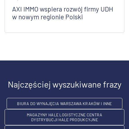
AXI IMMO wspiera rozwój firmy UDH
w nowym regionie Polski
Najczęściej wyszukiwane frazy
BIURA DO WYNAJĘCIA WARSZAWA KRAKÓW I INNE
MAGAZYNY HALE LOGISTYCZNE CENTRA
DYSTRYBUCJI HALE PRODUKCYJNE