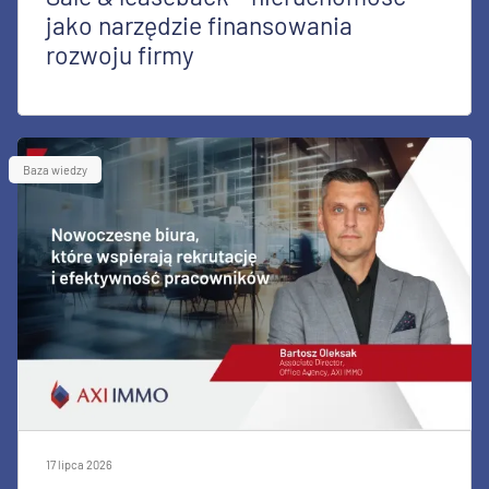
jako narzędzie finansowania
rozwoju firmy
Baza wiedzy
17 lipca 2026