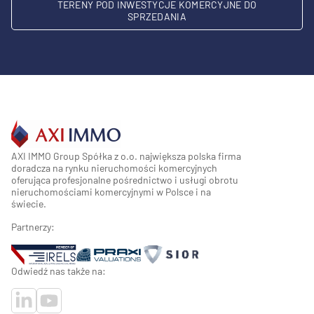
TERENY POD INWESTYCJE KOMERCYJNE DO
SPRZEDANIA
AXI IMMO Group Spółka z o.o. największa polska firma
doradcza na rynku nieruchomości komercyjnych
oferująca profesjonalne pośrednictwo i usługi obrotu
nieruchomościami komercyjnymi w Polsce i na
świecie.
Partnerzy:
Odwiedź nas także na: