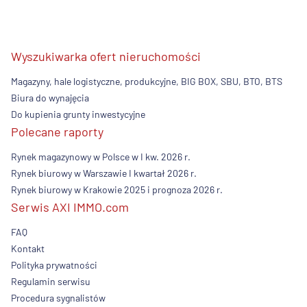
Wyszukiwarka ofert nieruchomości
Magazyny, hale logistyczne, produkcyjne, BIG BOX, SBU, BTO, BTS
Biura do wynajęcia
Do kupienia grunty inwestycyjne
Polecane raporty
Rynek magazynowy w Polsce w I kw. 2026 r.
Rynek biurowy w Warszawie I kwartał 2026 r.
Rynek biurowy w Krakowie 2025 i prognoza 2026 r.
Serwis AXI IMMO.com
FAQ
Kontakt
Polityka prywatności
Regulamin serwisu
Procedura sygnalistów