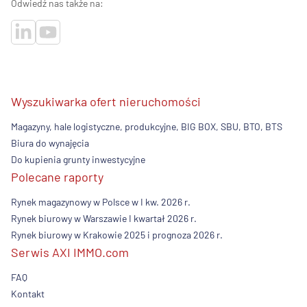
Odwiedź nas także na:
Wyszukiwarka ofert nieruchomości
Magazyny, hale logistyczne, produkcyjne, BIG BOX, SBU, BTO, BTS
Biura do wynajęcia
Do kupienia grunty inwestycyjne
Polecane raporty
Rynek magazynowy w Polsce w I kw. 2026 r.
Rynek biurowy w Warszawie I kwartał 2026 r.
Rynek biurowy w Krakowie 2025 i prognoza 2026 r.
Serwis AXI IMMO.com
FAQ
Kontakt