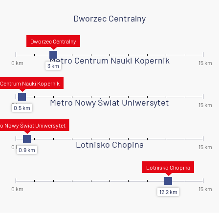
Dworzec Centralny
Metro Centrum Nauki Kopernik
Metro Nowy Świat Uniwersytet
Lotnisko Chopina