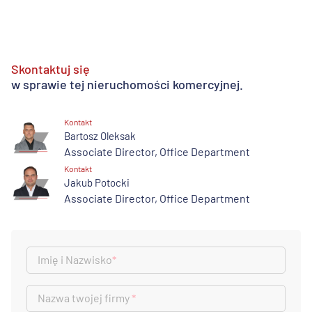
Skontaktuj się
w sprawie tej nieruchomości komercyjnej.
Kontakt
Bartosz Oleksak
Associate Director, Office Department
Kontakt
Jakub Potocki
Associate Director, Office Department
Imię i Nazwisko
*
Nazwa twojej firmy
*