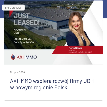
Biuro prasowe
14 lipca 2026
AXI IMMO wspiera rozwój firmy UDH
w nowym regionie Polski