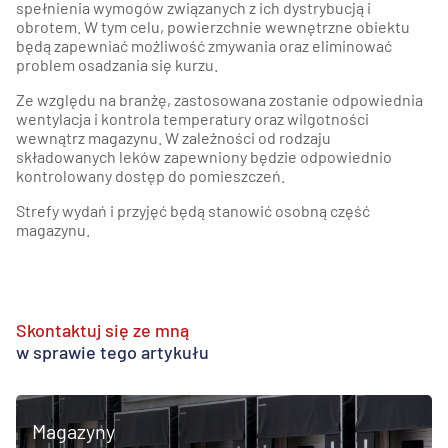
spełnienia wymogów związanych z ich dystrybucją i
obrotem. W tym celu, powierzchnie wewnętrzne obiektu
będą zapewniać możliwość zmywania oraz eliminować
problem osadzania się kurzu.
Ze względu na branżę, zastosowana zostanie odpowiednia
wentylacja i kontrola temperatury oraz wilgotności
wewnątrz magazynu. W zależności od rodzaju
składowanych leków zapewniony będzie odpowiednio
kontrolowany dostęp do pomieszczeń.
Strefy wydań i przyjęć będą stanowić osobną część
magazynu.
Skontaktuj się ze mną
w sprawie tego artykułu
Magazyny