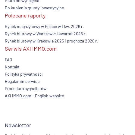
Biura do wynajęcia
Do kupienia grunty inwestycyjne
Polecane raporty
Rynek magazynowy w Polsce w I kw. 2026 r.
Rynek biurowy w Warszawie I kwartał 2026 r.
Rynek biurowy w Krakowie 2025 i prognoza 2026 r.
Serwis AXI IMMO.com
FAQ
Kontakt
Polityka prywatności
Regulamin serwisu
Procedura sygnalistów
AXI IMMO.com - English website
Newsletter