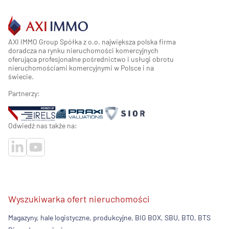
AXI IMMO Group Spółka z o.o. największa polska firma
doradcza na rynku nieruchomości komercyjnych
oferująca profesjonalne pośrednictwo i usługi obrotu
nieruchomościami komercyjnymi w Polsce i na
świecie.
Partnerzy:
Odwiedź nas także na:
Wyszukiwarka ofert nieruchomości
Magazyny, hale logistyczne, produkcyjne, BIG BOX, SBU, BTO, BTS