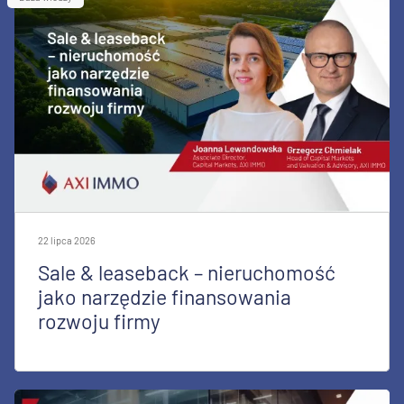
22 lipca 2026
Sale & leaseback – nieruchomość
jako narzędzie finansowania
rozwoju firmy