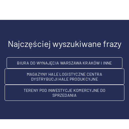
Najczęściej wyszukiwane frazy
BIURA DO WYNAJĘCIA WARSZAWA KRAKÓW I INNE
MAGAZYNY HALE LOGISTYCZNE CENTRA
DYSTRYBUCJI HALE PRODUKCYJNE
TERENY POD INWESTYCJE KOMERCYJNE DO
SPRZEDANIA