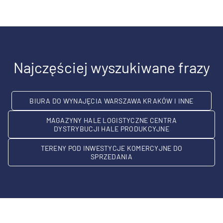
Najczęściej wyszukiwane frazy
BIURA DO WYNAJĘCIA WARSZAWA KRAKÓW I INNE
MAGAZYNY HALE LOGISTYCZNE CENTRA
DYSTRYBUCJI HALE PRODUKCYJNE
TERENY POD INWESTYCJE KOMERCYJNE DO
SPRZEDANIA