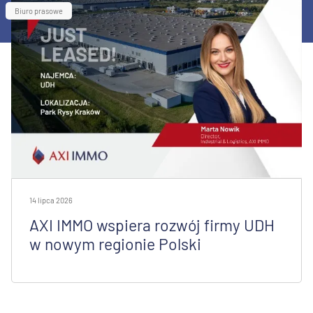
Biuro prasowe
14 lipca 2026
AXI IMMO wspiera rozwój firmy UDH
w nowym regionie Polski