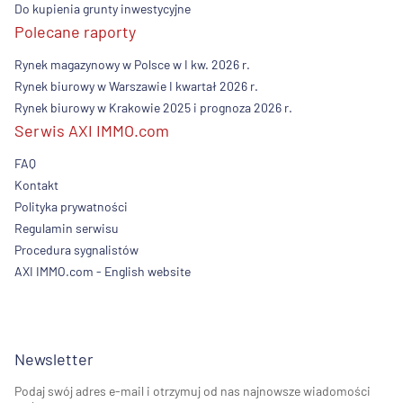
Do kupienia grunty inwestycyjne
Polecane raporty
Rynek magazynowy w Polsce w I kw. 2026 r.
Rynek biurowy w Warszawie I kwartał 2026 r.
Rynek biurowy w Krakowie 2025 i prognoza 2026 r.
Serwis AXI IMMO.com
FAQ
Kontakt
Polityka prywatności
Regulamin serwisu
Procedura sygnalistów
AXI IMMO.com - English website
Newsletter
Podaj swój adres e-mail i otrzymuj od nas najnowsze wiadomości