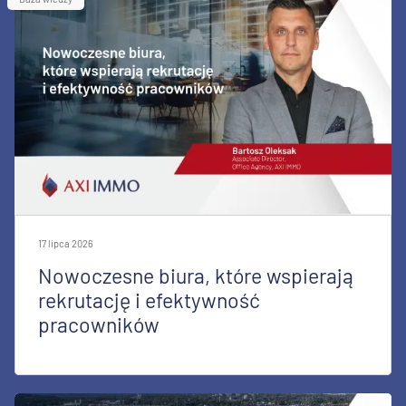
17 lipca 2026
Nowoczesne biura, które wspierają
rekrutację i efektywność
pracowników