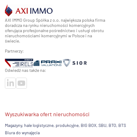
AXI IMMO Group Spółka z o.o. największa polska firma
doradcza na rynku nieruchomości komercyjnych
oferująca profesjonalne pośrednictwo i usługi obrotu
nieruchomościami komercyjnymi w Polsce i na
świecie.
Partnerzy:
Odwiedź nas także na:
Wyszukiwarka ofert nieruchomości
Magazyny, hale logistyczne, produkcyjne, BIG BOX, SBU, BTO, BTS
Biura do wynajęcia