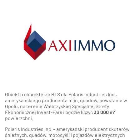
Obiekt o charakterze BTS dla Polaris Industries Inc.,
amerykańskiego producenta m.in. quadów, powstanie w
Opolu, na terenie Wałbrzyskiej Specjalnej Strefy
Ekonomicznej Invest-Park i będzie liczyć
33 000 m²
powierzchni.
Polaris Industries Inc. – amerykański producent skuterów
śnieżnych, quadów, motocykli i pojazdów elektrycznych