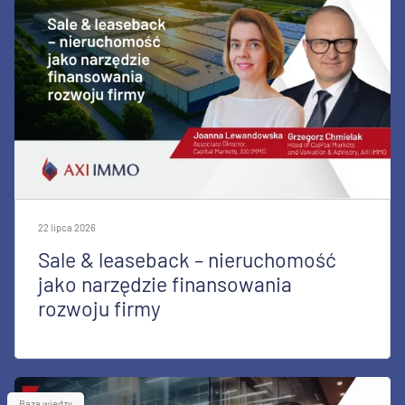
22 lipca 2026
Sale & leaseback – nieruchomość
jako narzędzie finansowania
rozwoju firmy
Baza wiedzy