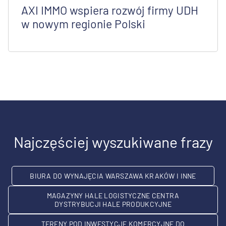
AXI IMMO wspiera rozwój firmy UDH
w nowym regionie Polski
Najczęściej wyszukiwane frazy
BIURA DO WYNAJĘCIA WARSZAWA KRAKÓW I INNE
MAGAZYNY HALE LOGISTYCZNE CENTRA
DYSTRYBUCJI HALE PRODUKCYJNE
TERENY POD INWESTYCJE KOMERCYJNE DO