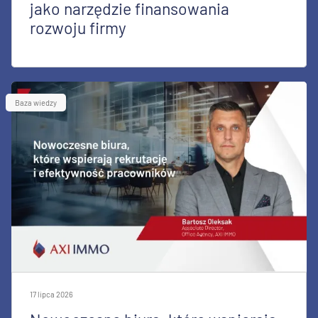
jako narzędzie finansowania
rozwoju firmy
Baza wiedzy
17 lipca 2026