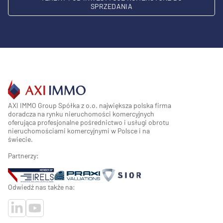
SPRZEDANIA
AXI IMMO Group Spółka z o.o. największa polska firma
doradcza na rynku nieruchomości komercyjnych
oferująca profesjonalne pośrednictwo i usługi obrotu
nieruchomościami komercyjnymi w Polsce i na
świecie.
Partnerzy:
Odwiedź nas także na: