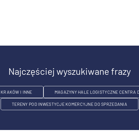
Najczęściej wyszukiwane frazy
KRAKÓW I INNE
MAGAZYNY HALE LOGISTYCZNE CENTRA 
TERENY POD INWESTYCJE KOMERCYJNE DO SPRZEDANIA