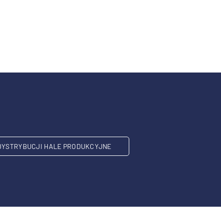
DYSTRYBUCJI HALE PRODUKCYJNE