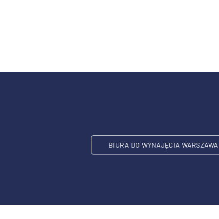
BIURA DO WYNAJĘCIA WARSZAWA 