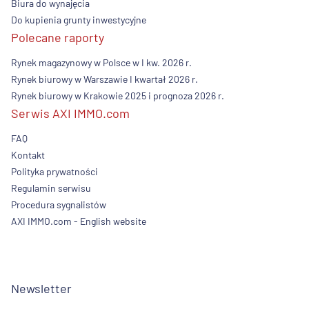
Biura do wynajęcia
Do kupienia grunty inwestycyjne
Polecane raporty
Rynek magazynowy w Polsce w I kw. 2026 r.
Rynek biurowy w Warszawie I kwartał 2026 r.
Rynek biurowy w Krakowie 2025 i prognoza 2026 r.
Serwis AXI IMMO.com
FAQ
Kontakt
Polityka prywatności
Regulamin serwisu
Procedura sygnalistów
AXI IMMO.com - English website
Newsletter