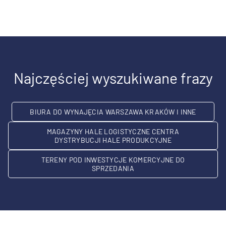
Najczęściej wyszukiwane frazy
BIURA DO WYNAJĘCIA WARSZAWA KRAKÓW I INNE
MAGAZYNY HALE LOGISTYCZNE CENTRA
DYSTRYBUCJI HALE PRODUKCYJNE
TERENY POD INWESTYCJE KOMERCYJNE DO
SPRZEDANIA