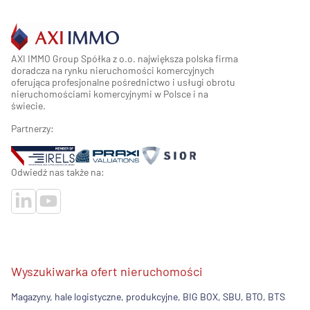
AXI IMMO Group Spółka z o.o. największa polska firma
doradcza na rynku nieruchomości komercyjnych
oferująca profesjonalne pośrednictwo i usługi obrotu
nieruchomościami komercyjnymi w Polsce i na
świecie.
Partnerzy:
Odwiedź nas także na:
Wyszukiwarka ofert nieruchomości
Magazyny, hale logistyczne, produkcyjne, BIG BOX, SBU, BTO, BTS