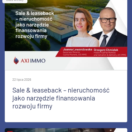
22 lipca 2026
Sale & leaseback – nieruchomość
jako narzędzie finansowania
rozwoju firmy