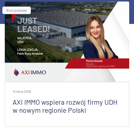
Biuro prasowe
14 lipca 2026
AXI IMMO wspiera rozwój firmy UDH
w nowym regionie Polski