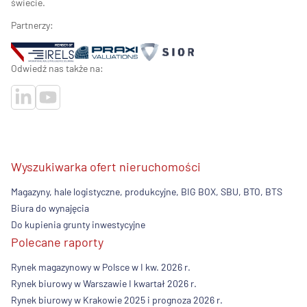
świecie.
Partnerzy:
Odwiedź nas także na:
Wyszukiwarka ofert nieruchomości
Magazyny, hale logistyczne, produkcyjne, BIG BOX, SBU, BTO, BTS
Biura do wynajęcia
Do kupienia grunty inwestycyjne
Polecane raporty
Rynek magazynowy w Polsce w I kw. 2026 r.
Rynek biurowy w Warszawie I kwartał 2026 r.
Rynek biurowy w Krakowie 2025 i prognoza 2026 r.