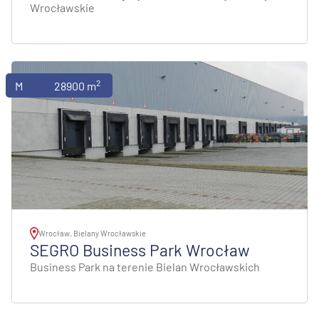
Wrocławskie
2
Magazyny
28900 m
Wrocław, Bielany Wrocławskie
SEGRO Business Park Wrocław
Business Park na terenie Bielan Wrocławskich