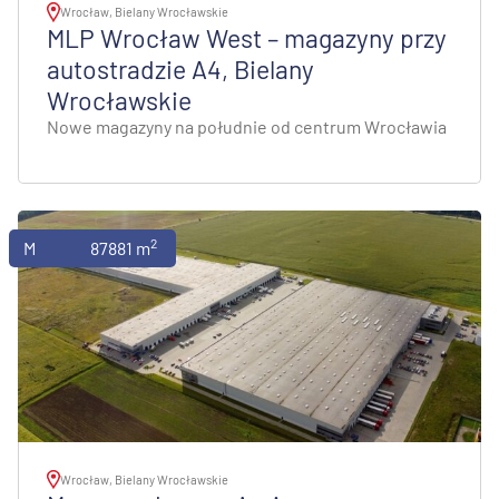
Wrocław, Bielany Wrocławskie
MLP Wrocław West – magazyny przy
autostradzie A4, Bielany
Wrocławskie
Nowe magazyny na południe od centrum Wrocławia
2
Magazyny
87881 m
Wrocław, Bielany Wrocławskie