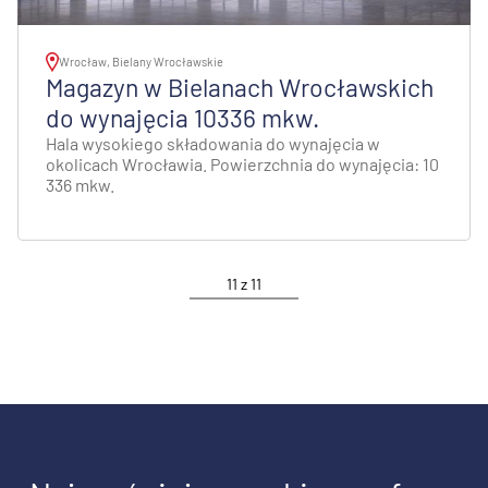
Wrocław, Bielany Wrocławskie
Magazyn w Bielanach Wrocławskich
do wynajęcia 10336 mkw.
Hala wysokiego składowania do wynajęcia w
okolicach Wrocławia. Powierzchnia do wynajęcia: 10
336 mkw.
11
z
11