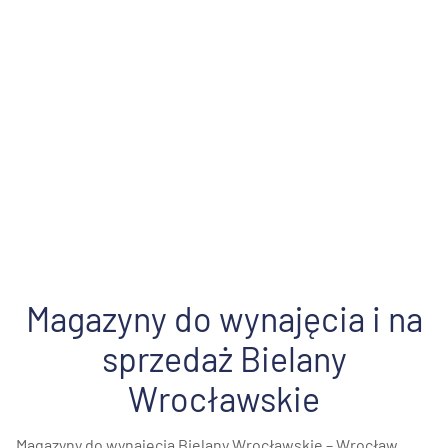
Magazyny do wynajęcia i na
sprzedaż Bielany
Wrocławskie
Magazyny do wynajęcia Bielany Wrocławskie – Wrocław.