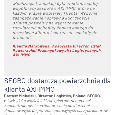
„Realizacja transakcji była efektem ścisłej
współpracy zespołów AXI IMMO, które na
każdym etapie wspierały klienta. Wspólne
zaangażowanie i sprawna koordynacja
działań pozwoliły na wypracowanie
rozwiązania najlepiej dopasowanego do
oczekiwań klienta i skuteczne zamknięcie
procesu”.
Klaudia Markowska, Associate Director, Dział
Powierzchni Przemysłowych i Logistycznych,
AXI IMMO
SEGRO dostarcza powierzchnię dla
klienta AXI IMMO
Bartosz Michalski, Director, Logistics, Poland, SEGRO
,
mówi:
„Jako właściciel i zarządca nieruchomości
koncentrujemy się na dostarczaniu powierzchni
dopasowanych do potrzeb operacyjnych naszych klientów.