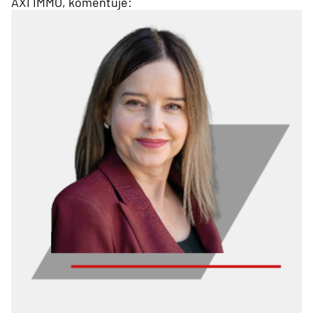
AXI IMMO, komentuje: