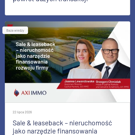
Baza wiedzy
22 lipca 2026
Sale & leaseback – nieruchomość
jako narzędzie finansowania