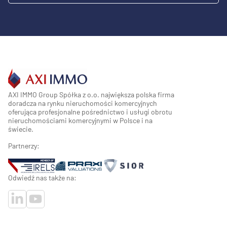
AXI IMMO Group Spółka z o.o. największa polska firma
doradcza na rynku nieruchomości komercyjnych
oferująca profesjonalne pośrednictwo i usługi obrotu
nieruchomościami komercyjnymi w Polsce i na
świecie.
Partnerzy:
Odwiedź nas także na: