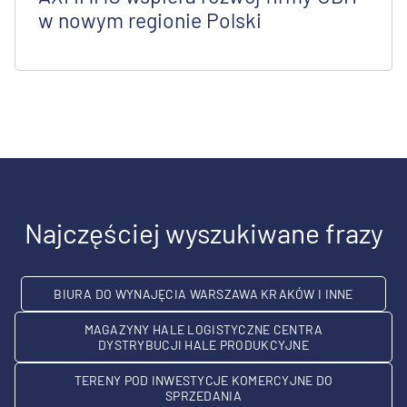
w nowym regionie Polski
Najczęściej wyszukiwane frazy
BIURA DO WYNAJĘCIA WARSZAWA KRAKÓW I INNE
MAGAZYNY HALE LOGISTYCZNE CENTRA
DYSTRYBUCJI HALE PRODUKCYJNE
TERENY POD INWESTYCJE KOMERCYJNE DO
SPRZEDANIA