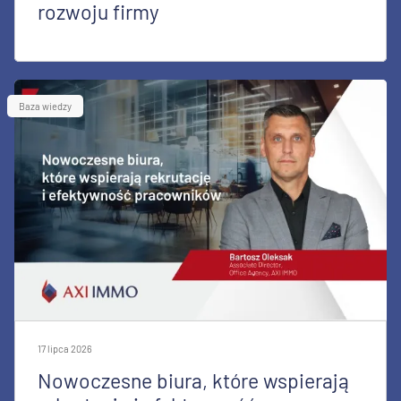
rozwoju firmy
Baza wiedzy
17 lipca 2026
Nowoczesne biura, które wspierają