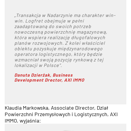
„Transakcja w Nadarzynie ma charakter win-
win. Logfret obejmuje w pełni
zaadaptowaną do swoich potrzeb
nowoczesną powierzchnię magazynową,
która wspiera realizację długofalowych
planów rozwojowych. Z kolei właściciel
obiektu pozyskuje międzynarodowego
operatora logistycznego, który będzie
wzmacniał swoją pozycję rynkową z tej
lokalizacji w Polsce”.
Danuta Dzierżak, Business
Development Drector,
AXI IMMO
Klaudia Markowska, Associate Director, Dział
Powierzchni Przemysłowych i Logistycznych, AXI
IMMO, wyjaśnia: