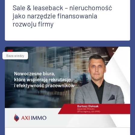
Sale & leaseback – nieruchomość
jako narzędzie finansowania
rozwoju firmy
Baza wiedzy