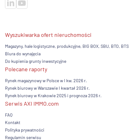
Wyszukiwarka ofert nieruchomości
Magazyny, hale logistyczne, produkcyjne, BIG BOX, SBU, BTO, BTS
Biura do wynajęcia
Do kupienia grunty inwestycyjne
Polecane raporty
Rynek magazynowy w Polsce w I kw. 2026 r.
Rynek biurowy w Warszawie I kwartał 2026 r.
Rynek biurowy w Krakowie 2025 i prognoza 2026 r.
Serwis AXI IMMO.com
FAQ
Kontakt
Polityka prywatności
Regulamin serwisu