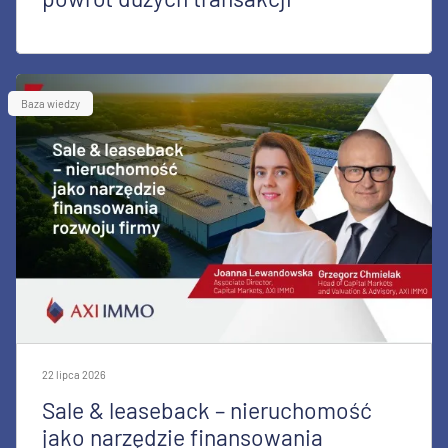
Baza wiedzy
22 lipca 2026
Sale & leaseback – nieruchomość
jako narzędzie finansowania