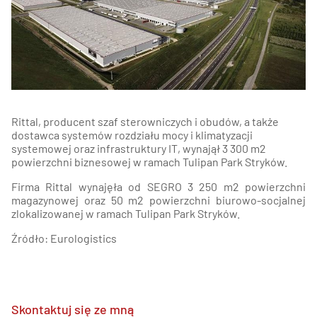
Rittal, producent szaf sterowniczych i obudów, a także
dostawca systemów rozdziału mocy i klimatyzacji
systemowej oraz infrastruktury IT, wynajął 3 300 m2
powierzchni biznesowej w ramach
Tulipan Park Stryków
.
Firma Rittal wynajęła od SEGRO 3 250 m2 powierzchni
magazynowej oraz 50 m2 powierzchni biurowo-socjalnej
zlokalizowanej w ramach Tulipan Park Stryków.
Źródło: Eurologistics
Skontaktuj się ze mną