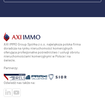
AXI IMMO Group Spółka z o.o. największa polska firma
doradcza na rynku nieruchomości komercyjnych
oferująca profesjonalne pośrednictwo i usługi obrotu
nieruchomościami komercyjnymi w Polsce i na
świecie.
Partnerzy:
Odwiedź nas także na: