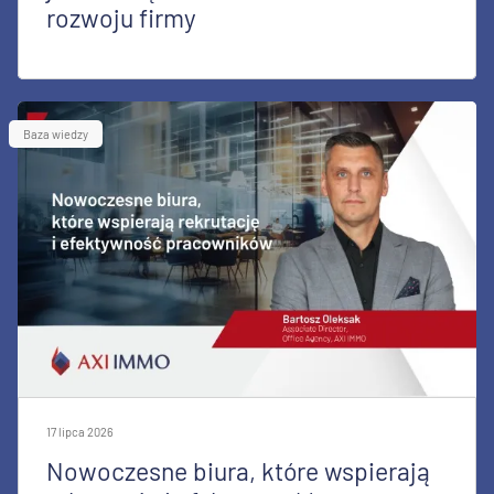
rozwoju firmy
Baza wiedzy
17 lipca 2026
Nowoczesne biura, które wspierają