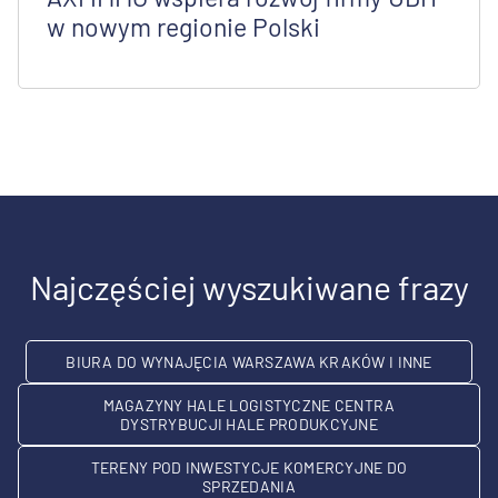
w nowym regionie Polski
Najczęściej wyszukiwane frazy
BIURA DO WYNAJĘCIA WARSZAWA KRAKÓW I INNE
MAGAZYNY HALE LOGISTYCZNE CENTRA
DYSTRYBUCJI HALE PRODUKCYJNE
TERENY POD INWESTYCJE KOMERCYJNE DO
SPRZEDANIA