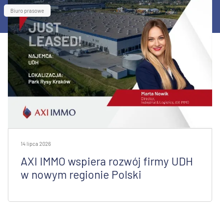
Biuro prasowe
14 lipca 2026
AXI IMMO wspiera rozwój firmy UDH
w nowym regionie Polski