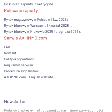
Do kupienia grunty inwestycyjne
Polecane raporty
Rynek magazynowy w Polsce w I kw. 2026 r.
Rynek biurowy w Warszawie I kwartał 2026 r.
Rynek biurowy w Krakowie 2025 i prognoza 2026 r.
Serwis AXI IMMO.com
FAQ
Kontakt
Polityka prywatności
Regulamin serwisu
Procedura sygnalistów
AXI IMMO.com - English website
Newsletter
Podaj swój adres e-mail i otrzymuj od nas najnowsze wiadomości