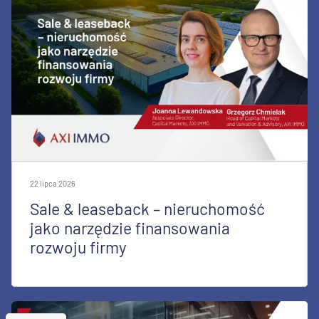
22 lipca 2026
Sale & leaseback – nieruchomość
jako narzędzie finansowania
rozwoju firmy