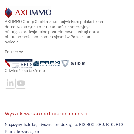
AXI IMMO Group Spółka z o.o. największa polska firma
doradcza na rynku nieruchomości komercyjnych
oferująca profesjonalne pośrednictwo i usługi obrotu
nieruchomościami komercyjnymi w Polsce i na
świecie.
Partnerzy:
Odwiedź nas także na:
Wyszukiwarka ofert nieruchomości
Magazyny, hale logistyczne, produkcyjne, BIG BOX, SBU, BTO, BTS
Biura do wynajęcia