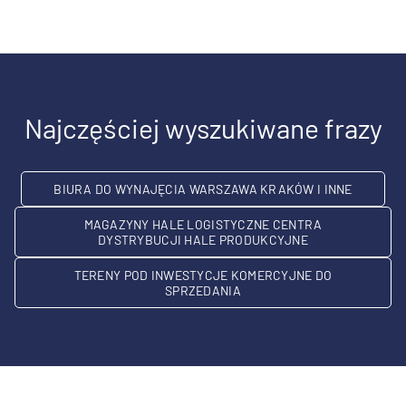
Najczęściej wyszukiwane frazy
BIURA DO WYNAJĘCIA WARSZAWA KRAKÓW I INNE
MAGAZYNY HALE LOGISTYCZNE CENTRA
DYSTRYBUCJI HALE PRODUKCYJNE
TERENY POD INWESTYCJE KOMERCYJNE DO
SPRZEDANIA