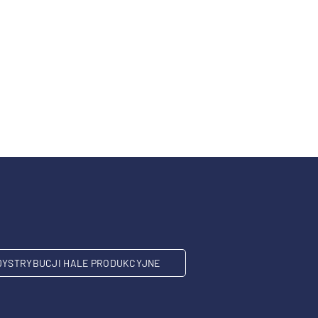
DYSTRYBUCJI HALE PRODUKCYJNE