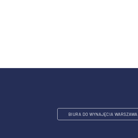
BIURA DO WYNAJĘCIA WARSZAWA 