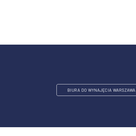
BIURA DO WYNAJĘCIA WARSZAWA 