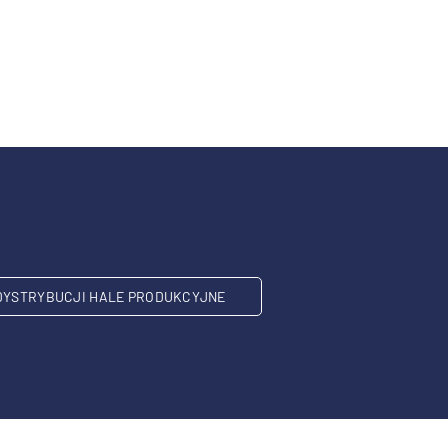
DYSTRYBUCJI HALE PRODUKCYJNE