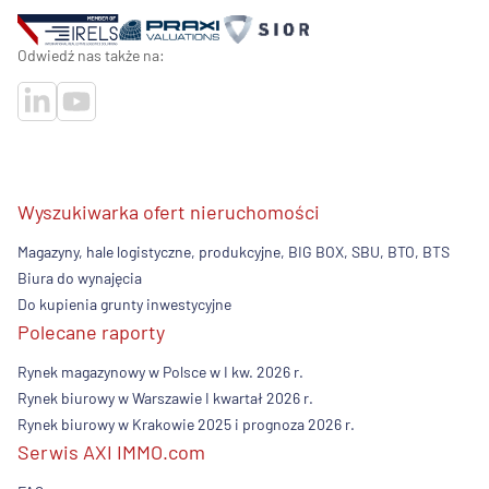
Odwiedź nas także na:
Wyszukiwarka ofert nieruchomości
Magazyny, hale logistyczne, produkcyjne, BIG BOX, SBU, BTO, BTS
Biura do wynajęcia
Do kupienia grunty inwestycyjne
Polecane raporty
Rynek magazynowy w Polsce w I kw. 2026 r.
Rynek biurowy w Warszawie I kwartał 2026 r.
Rynek biurowy w Krakowie 2025 i prognoza 2026 r.
Serwis AXI IMMO.com