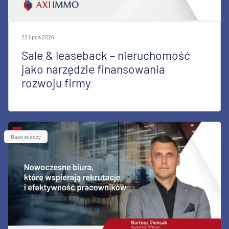
22 lipca 2026
Sale & leaseback – nieruchomość
jako narzędzie finansowania
rozwoju firmy
Baza wiedzy