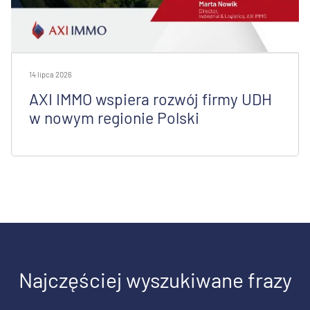
14 lipca 2026
AXI IMMO wspiera rozwój firmy UDH
w nowym regionie Polski
Najczęściej wyszukiwane frazy