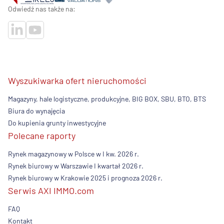
Odwiedź nas także na:
Wyszukiwarka ofert nieruchomości
Magazyny, hale logistyczne, produkcyjne, BIG BOX, SBU, BTO, BTS
Biura do wynajęcia
Do kupienia grunty inwestycyjne
Polecane raporty
Rynek magazynowy w Polsce w I kw. 2026 r.
Rynek biurowy w Warszawie I kwartał 2026 r.
Rynek biurowy w Krakowie 2025 i prognoza 2026 r.
Serwis AXI IMMO.com
FAQ
Kontakt