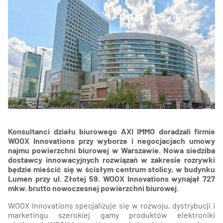
Konsultanci działu biurowego AXI IMMO doradzali firmie
WOOX Innovations przy wyborze i negocjacjach umowy
najmu powierzchni biurowej w Warszawie. Nowa siedziba
dostawcy innowacyjnych rozwiązań w zakresie rozrywki
będzie mieścić się w ścisłym centrum stolicy, w budynku
Lumen przy ul. Złotej 59. WOOX Innovations wynajął 727
mkw. brutto nowoczesnej powierzchni biurowej.
WOOX Innovations specjalizuje się w rozwoju, dystrybucji i
marketingu szerokiej gamy produktów elektroniki