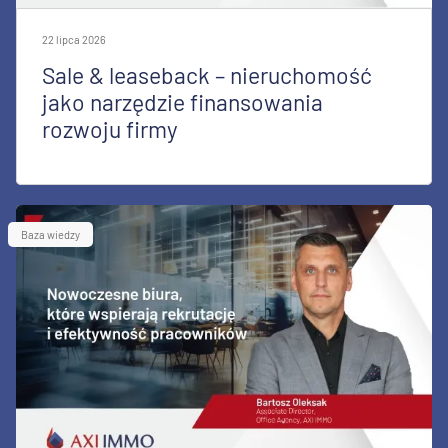
22 lipca 2026
Sale & leaseback – nieruchomość
jako narzędzie finansowania
rozwoju firmy
Baza wiedzy