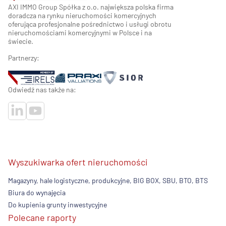
AXI IMMO Group Spółka z o.o. największa polska firma
doradcza na rynku nieruchomości komercyjnych
oferująca profesjonalne pośrednictwo i usługi obrotu
nieruchomościami komercyjnymi w Polsce i na
świecie.
Partnerzy:
Odwiedź nas także na:
Wyszukiwarka ofert nieruchomości
Magazyny, hale logistyczne, produkcyjne, BIG BOX, SBU, BTO, BTS
Biura do wynajęcia
Do kupienia grunty inwestycyjne
Polecane raporty