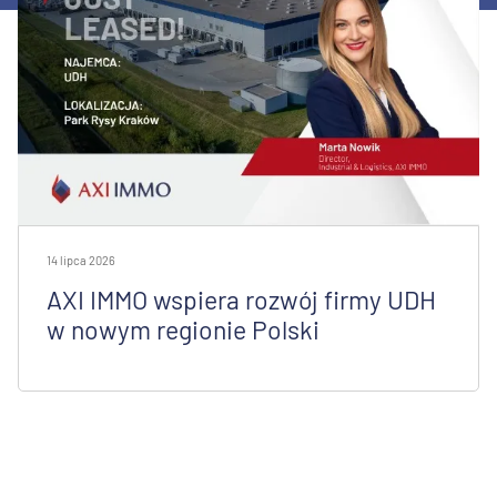
14 lipca 2026
AXI IMMO wspiera rozwój firmy UDH
w nowym regionie Polski