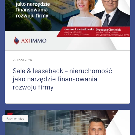
22 lipca 2026
Sale & leaseback – nieruchomość
jako narzędzie finansowania
rozwoju firmy
Baza wiedzy