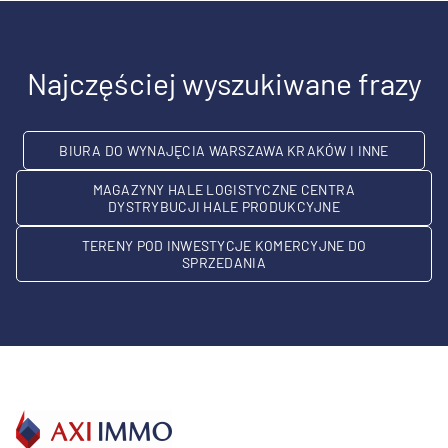
Najczęściej wyszukiwane frazy
BIURA DO WYNAJĘCIA WARSZAWA KRAKÓW I INNE
MAGAZYNY HALE LOGISTYCZNE CENTRA
DYSTRYBUCJI HALE PRODUKCYJNE
TERENY POD INWESTYCJE KOMERCYJNE DO
SPRZEDANIA