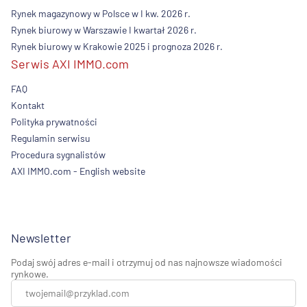
Rynek magazynowy w Polsce w I kw. 2026 r.
Rynek biurowy w Warszawie I kwartał 2026 r.
Rynek biurowy w Krakowie 2025 i prognoza 2026 r.
Serwis AXI IMMO.com
FAQ
Kontakt
Polityka prywatności
Regulamin serwisu
Procedura sygnalistów
AXI IMMO.com - English website
Newsletter
Podaj swój adres e-mail i otrzymuj od nas najnowsze wiadomości
rynkowe.