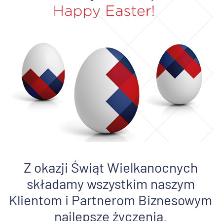
Z okazji Świąt Wielkanocnych
składamy wszystkim naszym
Klientom i Partnerom Biznesowym
najlepsze życzenia.