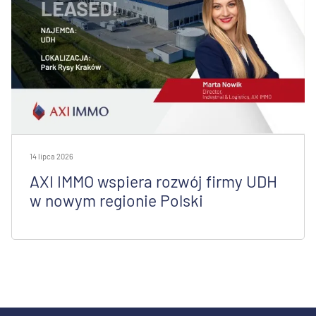
14 lipca 2026
AXI IMMO wspiera rozwój firmy UDH
w nowym regionie Polski