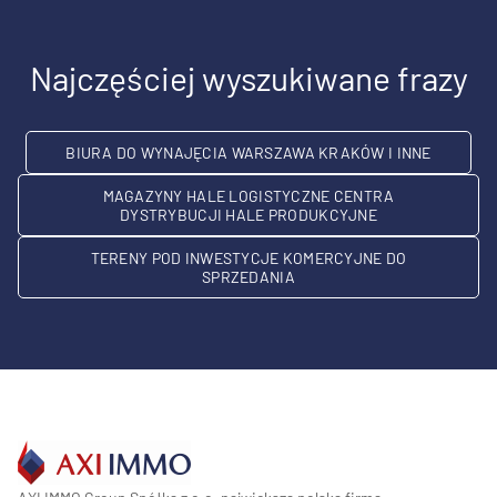
Najczęściej wyszukiwane frazy
BIURA DO WYNAJĘCIA WARSZAWA KRAKÓW I INNE
MAGAZYNY HALE LOGISTYCZNE CENTRA
DYSTRYBUCJI HALE PRODUKCYJNE
TERENY POD INWESTYCJE KOMERCYJNE DO
SPRZEDANIA