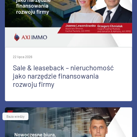
22 lipca 2026
Sale & leaseback – nieruchomość
jako narzędzie finansowania
rozwoju firmy
Baza wiedzy