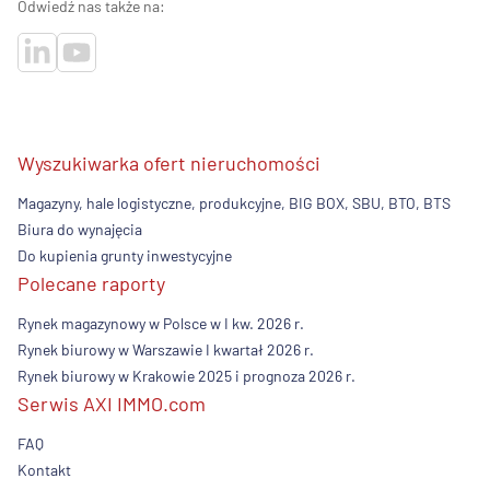
Odwiedź nas także na:
Wyszukiwarka ofert nieruchomości
Magazyny, hale logistyczne, produkcyjne, BIG BOX, SBU, BTO, BTS
Biura do wynajęcia
Do kupienia grunty inwestycyjne
Polecane raporty
Rynek magazynowy w Polsce w I kw. 2026 r.
Rynek biurowy w Warszawie I kwartał 2026 r.
Rynek biurowy w Krakowie 2025 i prognoza 2026 r.
Serwis AXI IMMO.com
FAQ
Kontakt