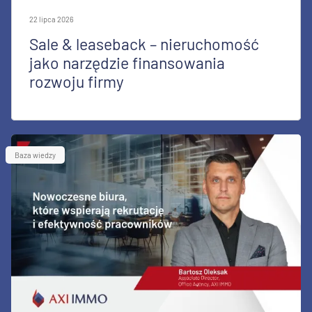
22 lipca 2026
Sale & leaseback – nieruchomość
jako narzędzie finansowania
rozwoju firmy
Baza wiedzy