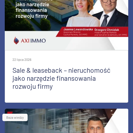
22 lipca 2026
Sale & leaseback – nieruchomość
jako narzędzie finansowania
rozwoju firmy
Baza wiedzy