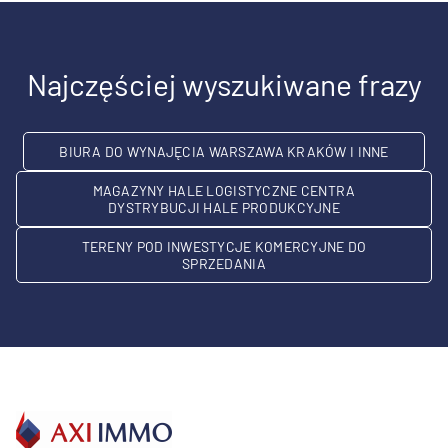
Najczęściej wyszukiwane frazy
BIURA DO WYNAJĘCIA WARSZAWA KRAKÓW I INNE
MAGAZYNY HALE LOGISTYCZNE CENTRA
DYSTRYBUCJI HALE PRODUKCYJNE
TERENY POD INWESTYCJE KOMERCYJNE DO
SPRZEDANIA