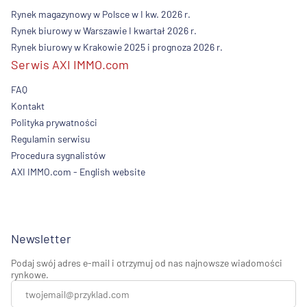
Rynek magazynowy w Polsce w I kw. 2026 r.
Rynek biurowy w Warszawie I kwartał 2026 r.
Rynek biurowy w Krakowie 2025 i prognoza 2026 r.
Serwis AXI IMMO.com
FAQ
Kontakt
Polityka prywatności
Regulamin serwisu
Procedura sygnalistów
AXI IMMO.com - English website
Newsletter
Podaj swój adres e-mail i otrzymuj od nas najnowsze wiadomości
rynkowe.