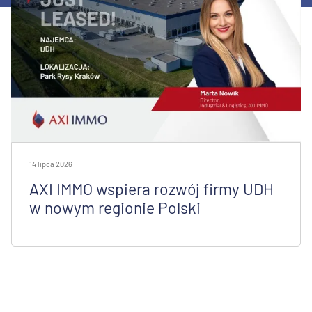
14 lipca 2026
AXI IMMO wspiera rozwój firmy UDH
w nowym regionie Polski