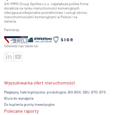
AXI IMMO Group Spółka z o.o. największa polska firma
doradcza na rynku nieruchomości komercyjnych
oferująca profesjonalne pośrednictwo i usługi obrotu
nieruchomościami komercyjnymi w Polsce i na
świecie.
Partnerzy:
Odwiedź nas także na:
Wyszukiwarka ofert nieruchomości
Magazyny, hale logistyczne, produkcyjne, BIG BOX, SBU, BTO, BTS
Biura do wynajęcia
Do kupienia grunty inwestycyjne
Polecane raporty